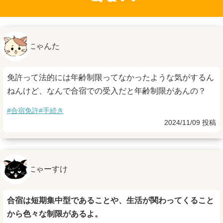
にゃんた
免許って法的には年齢制限ってなかったような気がするん
ねんけど、なんで合宿での受入だと年齢制限があんの？
#合宿免許
#手続き
2024/11/09 投稿
にゃーすけ
合宿は短期集中型であることや、生活が関わってくること
から色々な制限があるよ。