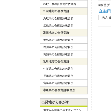
和歌山県の合宿免許教習所
#教習所
自主経
中国地方の合宿免許
あん
鳥取県の合宿免許教習所
広島県の合宿免許教習所
四国地方の合宿免許
徳島県の合宿免許教習所
香川県の合宿免許教習所
高知県の合宿免許教習所
九州地方の合宿免許
佐賀県の合宿免許教習所
長崎県の合宿免許教習所
宮崎県の合宿免許教習所
沖縄県の合宿免許教習所
出発地からさがす
東京から出発のおすすめプラン