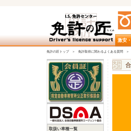
激安
免許の匠トップ
免許取得に関わるよくある質問
取扱い車種一覧