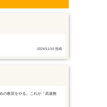
2024/11/10 投稿
めの教習をやる。これが「高速教