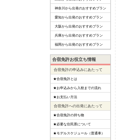
神奈川から出発のおすすめプラン
愛知から出発のおすすめプラン
大阪から出発のおすすめプラン
兵庫から出発のおすすめプラン
福岡から出発のおすすめプラン
合宿免許お役立ち情報
合宿免許の申込みにあたって
★合宿免許とは
★お申込みから入校までの流れ
★お支払い方法
合宿免許への出発にあたって
★合宿免許の持ち物
★必要な住民票について
★モデルスケジュール（普通車）