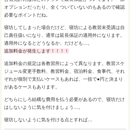
オプションだったり、全くついていないのもあるので確認
必要なポイントだね。
寝坊してしまった場合だけど、寝坊による教習未受講は自
己責任扱いになり、通常は延長保証の適用外になります。
適用外になるとどうなるか、だけども…。
追加料金が発生します！！！！
追加料金の規定は各教習所によって異なります。教習スケ
ジュール変更手数料、教習料金、宿泊料金、食事代、それ
ぞれが個別で支払いケースもあれば、一括で●円と決まり
があるケースもあります。
どちらにしろ結構な費用を払う必要があるので、寝坊だけ
はしないように気を付けましょう…。
寝坊しないように気を付ける点とすれば…