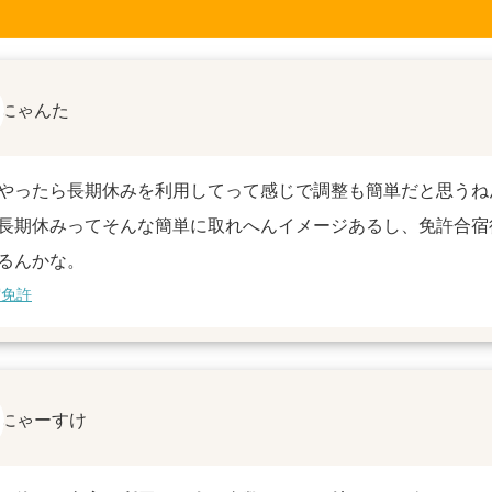
にゃんた
やったら長期休みを利用してって感じで調整も簡単だと思うね
長期休みってそんな簡単に取れへんイメージあるし、免許合宿
るんかな。
宿免許
にゃーすけ