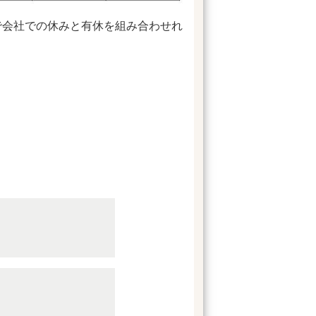
中で会社での休みと有休を組み合わせれ