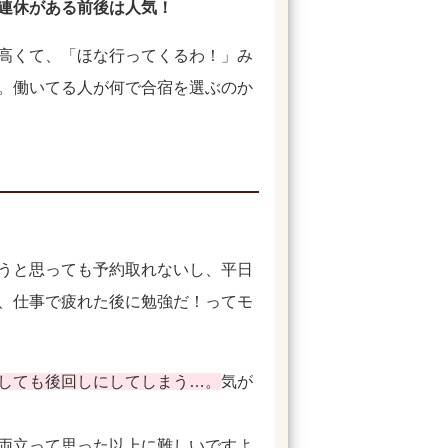
連休がある前後は人気！
高くて、「ほな行ってくるわ！」み
。働いてる人が何で合宿を選ぶのか
うと思っても予約取れないし、平日
、仕事で疲れた後に勉強だ！ってモ
しても後回しにしてしまう…。
気が
両立って思った以上に難しいですよ