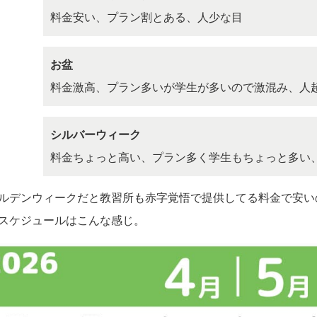
料金安い、プラン割とある、人少な目
お盆
料金激高、プラン多いが学生が多いので激混み、人
シルバーウィーク
料金ちょっと高い、プラン多く学生もちょっと多い
ルデンウィークだと教習所も赤字覚悟で提供してる料金で安いの
スケジュールはこんな感じ。