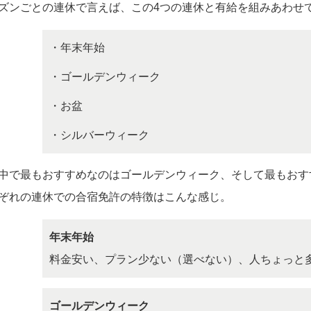
ズンごとの連休で言えば、この4つの連休と有給を組みあわせ
年末年始
ゴールデンウィーク
お盆
シルバーウィーク
中で最もおすすめなのはゴールデンウィーク、そして最もおす
ぞれの連休での合宿免許の特徴はこんな感じ。
年末年始
料金安い、プラン少ない（選べない）、人ちょっと
ゴールデンウィーク