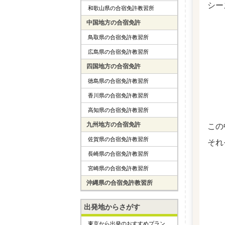
シー
和歌山県の合宿免許教習所
中国地方の合宿免許
鳥取県の合宿免許教習所
広島県の合宿免許教習所
四国地方の合宿免許
徳島県の合宿免許教習所
香川県の合宿免許教習所
高知県の合宿免許教習所
九州地方の合宿免許
この
佐賀県の合宿免許教習所
それ
長崎県の合宿免許教習所
宮崎県の合宿免許教習所
沖縄県の合宿免許教習所
出発地からさがす
東京から出発のおすすめプラン