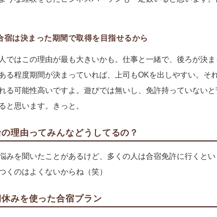
合宿は決まった期間で取得を目指せるから
人ではこの理由が最も大きいかも。仕事と一緒で、後ろが決ま
ある程度期間が決まっていれば、上司もOKを出しやすい。そ
れる可能性高いですよ。遊びでは無いし、免許持っていないと
ると思います。きっと。
給の理由ってみんなどうしてるの？
悩みを聞いたことがあるけど、多くの人は合宿免許に行くとい
つくのはよくないからね（笑）
期休みを使った合宿プラン