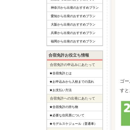
神奈川から出発のおすすめプラン
愛知から出発のおすすめプラン
大阪から出発のおすすめプラン
兵庫から出発のおすすめプラン
福岡から出発のおすすめプラン
合宿免許お役立ち情報
合宿免許の申込みにあたって
★合宿免許とは
ゴー
★お申込みから入校までの流れ
すと
★お支払い方法
合宿免許への出発にあたって
★合宿免許の持ち物
★必要な住民票について
★モデルスケジュール（普通車）