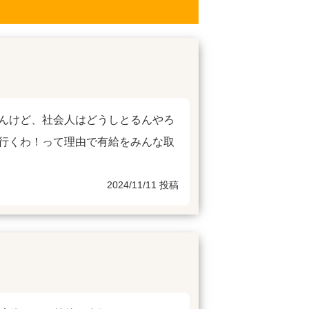
んけど、社会人はどうしとるんやろ
行くわ！って理由で有給をみんな取
2024/11/11 投稿