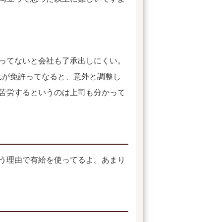
ってないと会社も了承出しにくい。
れが免許ってなると、意外と調整し
苦労するというのは上司も分かって
う理由で有給を使ってるよ。あまり