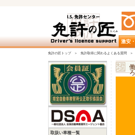
激安
免許の匠トップ
免許取得に関わるよくある質問
取扱い車種一覧