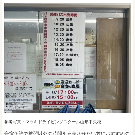
参考写真：マツキドライビングスクール山形中央校
合宿免許で教習以外の時間を充実させたい方におすすめの