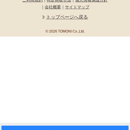
｜
会社概要
｜
サイトマップ
トップページへ戻る
© 2026 TOMONI Co.,Ltd.