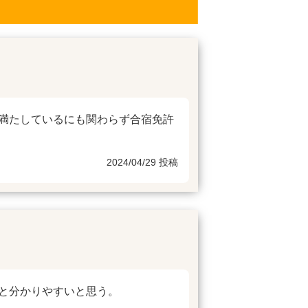
満たしているにも関わらず合宿免許
2024/04/29 投稿
と分かりやすいと思う。