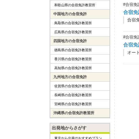
#合宿免
和歌山県の合宿免許教習所
合宿免
中国地方の合宿免許
鳥取県の合宿免許教習所
広島県の合宿免許教習所
#合宿免
四国地方の合宿免許
合宿免
徳島県の合宿免許教習所
香川県の合宿免許教習所
高知県の合宿免許教習所
九州地方の合宿免許
佐賀県の合宿免許教習所
長崎県の合宿免許教習所
宮崎県の合宿免許教習所
沖縄県の合宿免許教習所
出発地からさがす
東京から出発のおすすめプラン