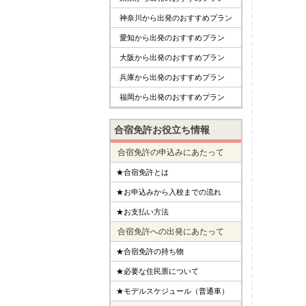
神奈川から出発のおすすめプラン
愛知から出発のおすすめプラン
大阪から出発のおすすめプラン
兵庫から出発のおすすめプラン
福岡から出発のおすすめプラン
合宿免許お役立ち情報
合宿免許の申込みにあたって
★合宿免許とは
★お申込みから入校までの流れ
★お支払い方法
合宿免許への出発にあたって
★合宿免許の持ち物
★必要な住民票について
★モデルスケジュール（普通車）