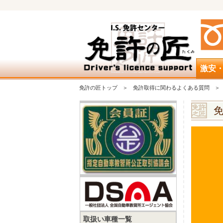
激安
免許の匠トップ
免許取得に関わるよくある質問
取扱い車種一覧