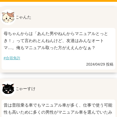
にゃんた
母ちゃんからは「あんた男やねんからマニュアルとっと
き！」って言われとんねんけど、友達はみんなオート
マ…。俺もマニュアル取った方がええんかなぁ？
#合宿免許
2024/04/29 投稿
にゃーすけ
昔は普段乗る車でもマニュアル車が多く、仕事で使う可能
性も高いために多くの男性がマニュアル車を選んでいたみ