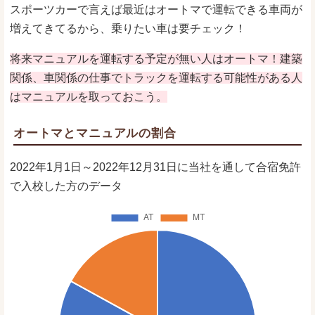
スポーツカーで言えば最近はオートマで運転できる車両が
増えてきてるから、乗りたい車は要チェック！
将来マニュアルを運転する予定が無い人はオートマ！建築
関係、車関係の仕事でトラックを運転する可能性がある人
はマニュアルを取っておこう。
オートマとマニュアルの割合
2022年1月1日～2022年12月31日に当社を通して合宿免許
で入校した方のデータ