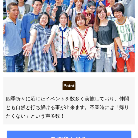
四季折々に応じたイベントを数多く実施しており、仲間
とも自然と打ち解ける事が出来ます。卒業時には「帰り
たくない」という声多数！