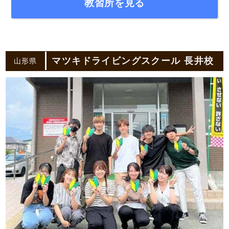
教習所を見る
マツキドライビングスクール 長井校
山形県