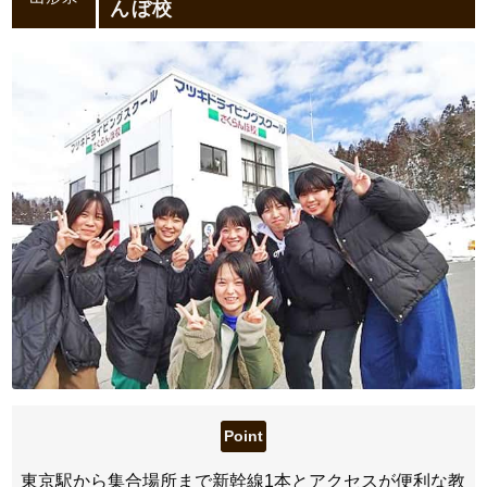
んぼ校
東京駅から集合場所まで新幹線1本とアクセスが便利な教