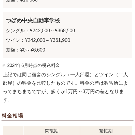
つばめ中央自動車学校
シングル：¥242,000～¥368,500
ツイン：¥242,000～¥361,900
差額：¥0～¥6,600
2024年6月時点の税込料金
上記では同じ宿舎のシングル（一人部屋）とツイン（二人
部屋）の料金を比較したものです。料金の差は教習所によ
ってまちまちですが、多くが1万円～3万円の差となりま
す。
料金相場
閑散期
繁忙期