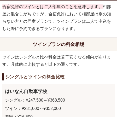
合宿免許のツインとは二人部屋のことを意味します。
相部
屋と混合しがちですが、合宿免許において相部屋は別の知
らない方との同室プランで、ツインプランは二人で申込を
した際に予約できるプランになります。
ツインプランの料金相場
ツインはシングルと比べ料金は若干安くなる傾向がありま
す。具体的に比較すると以下の通りです。
シングルとツインの料金比較
はいなん自動車学校
シングル：¥247,500～¥368,500
ツイン：¥231,000～¥352,000
差額：¥16,500