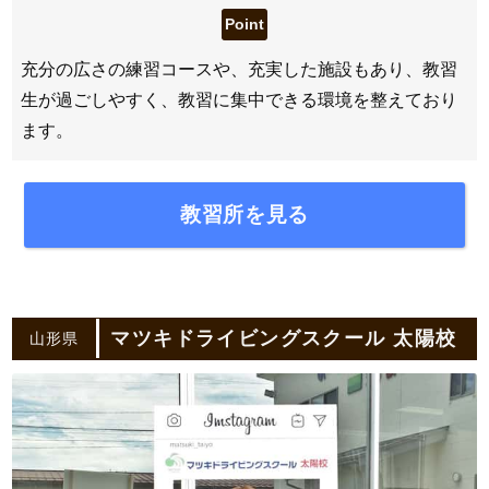
充分の広さの練習コースや、充実した施設もあり、教習
生が過ごしやすく、教習に集中できる環境を整えており
ます。
教習所を見る
マツキドライビングスクール 太陽校
山形県