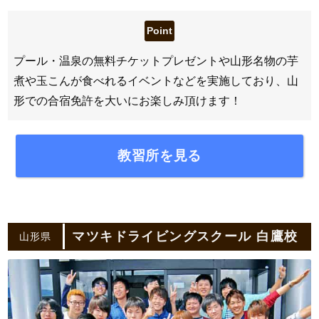
プール・温泉の無料チケットプレゼントや山形名物の芋
煮や玉こんが食べれるイベントなどを実施しており、山
形での合宿免許を大いにお楽しみ頂けます！
教習所を見る
マツキドライビングスクール 白鷹校
山形県