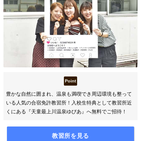
豊かな自然に囲まれ、温泉も満喫でき周辺環境も整って
いる人気の合宿免許教習所！入校生特典として教習所近
くにある『天童最上川温泉ゆぴあ』へ無料でご招待！
教習所を見る