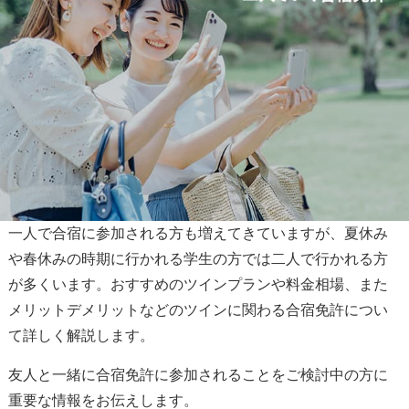
一人で合宿に参加される方も増えてきていますが、夏休み
や春休みの時期に行かれる学生の方では二人で行かれる方
が多くいます。おすすめのツインプランや料金相場、また
メリットデメリットなどのツインに関わる合宿免許につい
て詳しく解説します。
友人と一緒に合宿免許に参加されることをご検討中の方に
重要な情報をお伝えします。