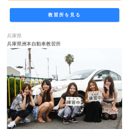
教習所を見る
兵庫県
兵庫県洲本自動車教習所