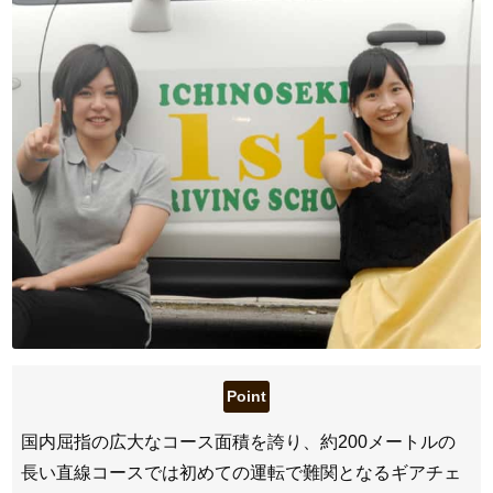
国内屈指の広大なコース面積を誇り、約200メートルの
長い直線コースでは初めての運転で難関となるギアチェ