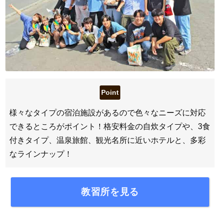
様々なタイプの宿泊施設があるので色々なニーズに対応
できるところがポイント！格安料金の自炊タイプや、3食
付きタイプ、温泉旅館、観光名所に近いホテルと、多彩
なラインナップ！
教習所を見る