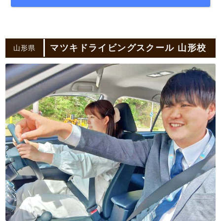
マツキドライビングスクール 山形校
山形県