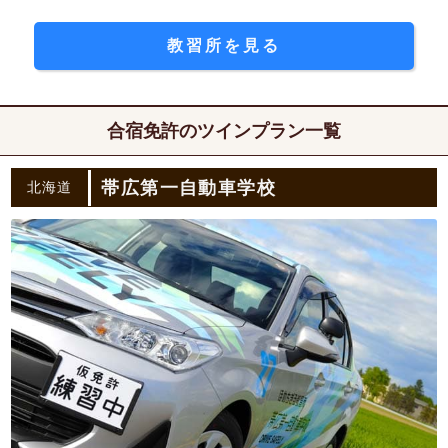
教習所を見る
合宿免許のツインプラン一覧
帯広第一自動車学校
北海道