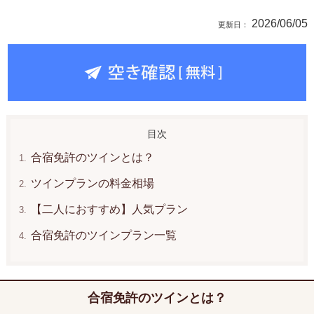
2026/06/05
合宿免許のツインとは？
ツインプランの料金相場
【二人におすすめ】人気プラン
合宿免許のツインプラン一覧
合宿免許のツインとは？