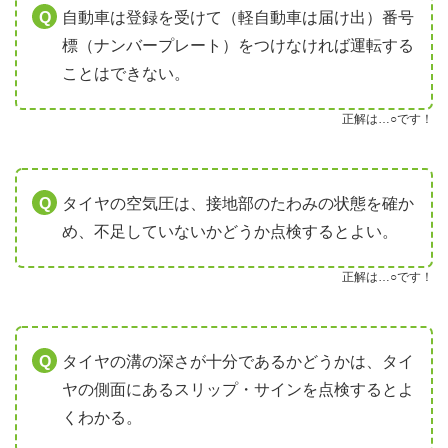
自動車は登録を受けて（軽自動車は届け出）番号
標（ナンバープレート）をつけなければ運転する
ことはできない。
正解は…○です！
タイヤの空気圧は、接地部のたわみの状態を確か
め、不足していないかどうか点検するとよい。
正解は…○です！
タイヤの溝の深さが十分であるかどうかは、タイ
ヤの側面にあるスリップ・サインを点検するとよ
くわかる。