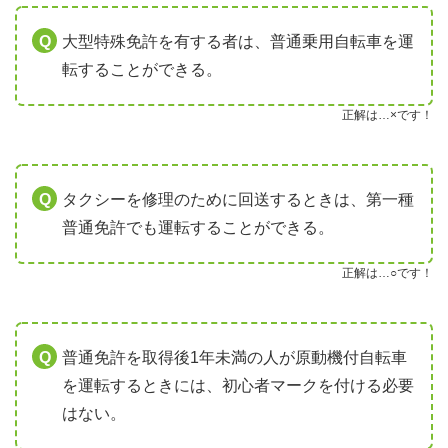
大型特殊免許を有する者は、普通乗用自転車を運
転することができる。
正解は…×です！
タクシーを修理のために回送するときは、第一種
普通免許でも運転することができる。
正解は…○です！
普通免許を取得後1年未満の人が原動機付自転車
を運転するときには、初心者マークを付ける必要
はない。