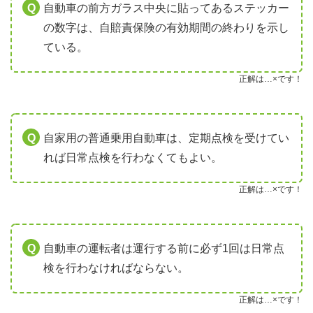
自動車の前方ガラス中央に貼ってあるステッカー
の数字は、自賠責保険の有効期間の終わりを示し
ている。
正解は…×です！
自家用の普通乗用自動車は、定期点検を受けてい
れば日常点検を行わなくてもよい。
正解は…×です！
自動車の運転者は運行する前に必ず1回は日常点
検を行わなければならない。
正解は…×です！