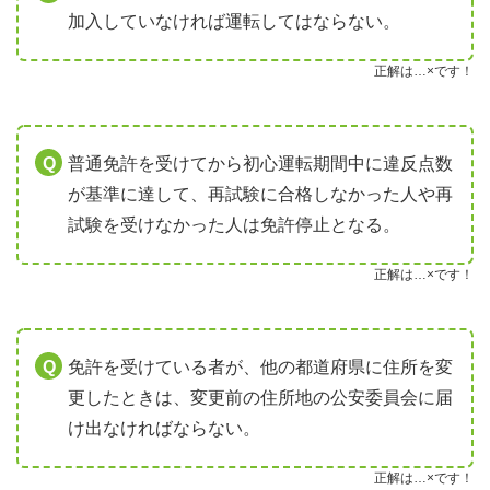
加入していなければ運転してはならない。
正解は…×です！
普通免許を受けてから初心運転期間中に違反点数
が基準に達して、再試験に合格しなかった人や再
試験を受けなかった人は免許停止となる。
正解は…×です！
免許を受けている者が、他の都道府県に住所を変
更したときは、変更前の住所地の公安委員会に届
け出なければならない。
正解は…×です！