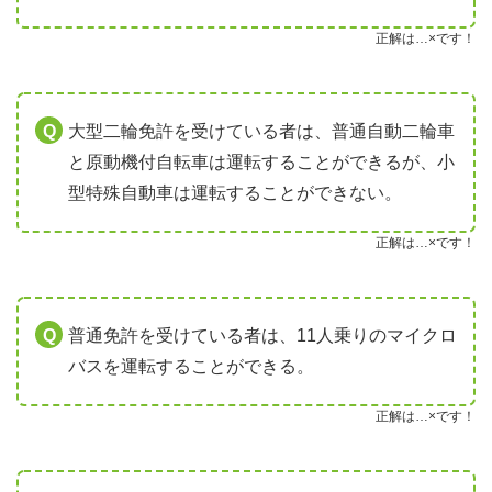
正解は…×です！
大型二輪免許を受けている者は、普通自動二輪車
と原動機付自転車は運転することができるが、小
型特殊自動車は運転することができない。
正解は…×です！
普通免許を受けている者は、11人乗りのマイクロ
バスを運転することができる。
正解は…×です！