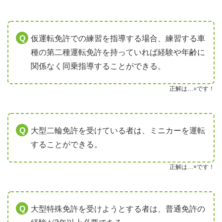
仮運転免許での練習を指導する場合、練習する車
種の第二種運転免許を持っていれば経験や年齢に
関係なく同乗指導することができる。
正解は…○です！
大型二輪免許を受けている者は、ミニカーを運転
することができる。
正解は…×です！
大型特殊免許を受けようとする者は、普通免許の