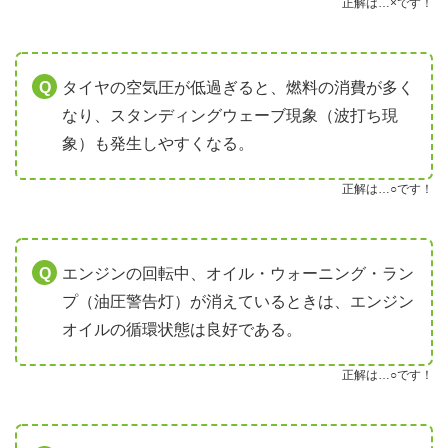
正解は…×です！
タイヤの空気圧が低過ぎると、燃料の消費が多く
なり、スタンディングウェーブ現象（波打ち現
象）も発生しやすくなる。
正解は…○です！
エンジンの回転中、オイル・ウォーニング・ラン
プ（油圧警告灯）が消えているときは、エンジン
オイルの循環状態は良好である。
正解は…○です！