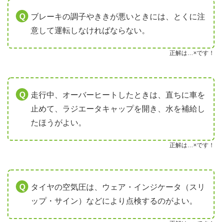
ブレーキの調子やききが悪いときには、とくに注
意して運転しなければならない。
正解は…×です！
走行中、オーバーヒートしたときは、直ちに車を
止めて、ラジエータキャップを開き、水を補給し
たほうがよい。
正解は…×です！
タイヤの空気圧は、ウェア・インジケータ（スリ
ップ・サイン）などにより点検するのがよい。