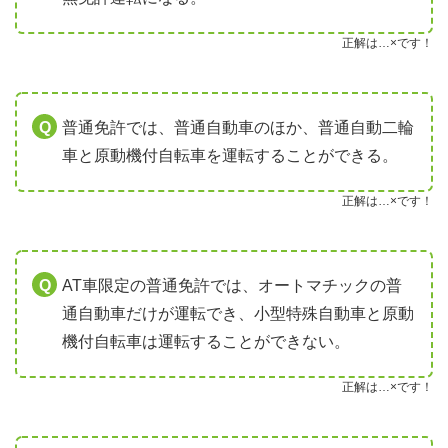
正解は…×です！
普通免許では、普通自動車のほか、普通自動二輪
車と原動機付自転車を運転することができる。
正解は…×です！
AT車限定の普通免許では、オートマチックの普
通自動車だけが運転でき、小型特殊自動車と原動
機付自転車は運転することができない。
正解は…×です！