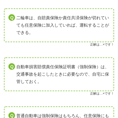
二輪車は、自賠責保険か責任共済保険が切れてい
ても任意保険に加入していれば、運転することが
できる。
正解は…×です！
自動車損害賠償責任保険証明書（強制保険）は、
交通事故を起こしたときに必要なので、自宅に保
管しておく。
正解は…×です！
普通自動車は強制保険はもちろん、任意保険にも