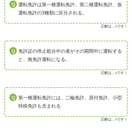
運転免許は第一種運転免許、第二種運転免許、仮
運転免許の3種類に区分される。
正解は…○です！
免許証の停止処分中の者がその期間中に運転する
と、無免許運転になる。
正解は…○です！
第一種運転免許には、二輪免許、原付免許、小型
特殊免許も含まれる
正解は…○です！