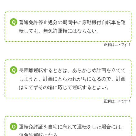
普通免許停止処分の期間中に原動機付自転車を運
転しても、無免許運転にはならない。
正解は…×です！
長距離運転するときは、あらかじめ計画を立てて
しまうと、計画にとらわれがちになるので、計画
は立てずその場に応じて運転するとよい。
正解は…×です！
運転免許証を自宅に忘れて運転をした場合には、
無免許運転になる。