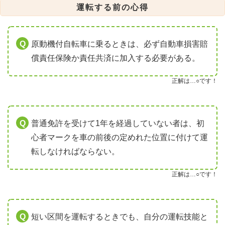
運転する前の心得
原動機付自転車に乗るときは、必ず自動車損害賠
償責任保険か責任共済に加入する必要がある。
正解は…○です！
普通免許を受けて1年を経過していない者は、初
心者マークを車の前後の定めれた位置に付けて運
転しなければならない。
正解は…○です！
短い区間を運転するときでも、自分の運転技能と