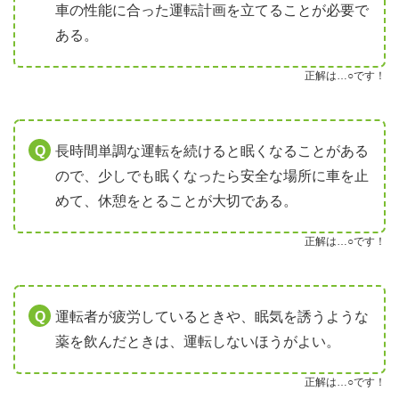
車の性能に合った運転計画を立てることが必要で
ある。
正解は…○です！
長時間単調な運転を続けると眠くなることがある
ので、少しでも眠くなったら安全な場所に車を止
めて、休憩をとることが大切である。
正解は…○です！
運転者が疲労しているときや、眠気を誘うような
薬を飲んだときは、運転しないほうがよい。
正解は…○です！