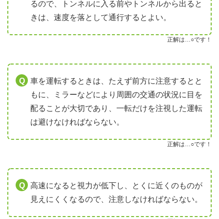
るので、トンネルに入る前やトンネルから出ると
きは、速度を落として通行するとよい。
正解は…○です！
車を運転するときは、たえず前方に注意するとと
もに、ミラーなどにより周囲の交通の状況に目を
配ることが大切であり、一転だけを注視した運転
は避けなければならない。
正解は…○です！
高速になると視力が低下し、とくに近くのものが
見えにくくなるので、注意しなければならない。