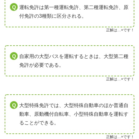
運転免許は第一種運転免許、第二種運転免許、原
付免許の3種類に区分される。
正解は…×です！
自家用の大型バスを運転するときは、大型第二種
免許が必要である。
正解は…×です！
大型特殊免許では、大型特殊自動車のほか普通自
動車、原動機付自転車、小型特殊自動車を運転す
ることができる。
正解は…×です！