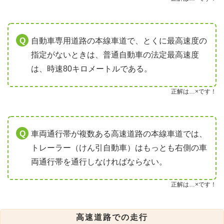
自動車専用道路の本線車道で、とくに最高速度の
指定がないときは、普通自動車の法定最高速度
は、時速80キロメートルである。
正解は…×です！
車両通行帯が複数ある高速道路の本線車道では、
トレーラー（けん引自動車）はもっとも右側の車
両通行帯を通行しなければならない。
正解は…×です！
高速道路での走行