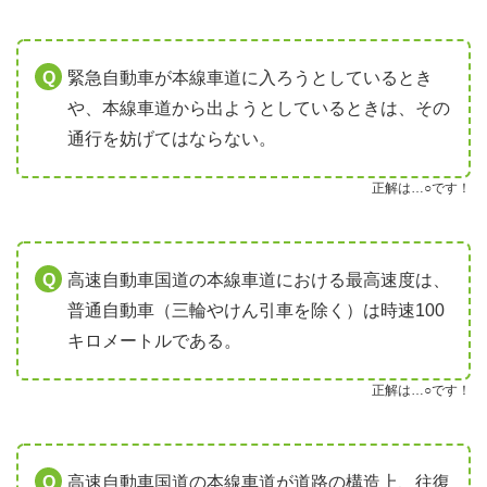
緊急自動車が本線車道に入ろうとしているとき
や、本線車道から出ようとしているときは、その
通行を妨げてはならない。
正解は…○です！
高速自動車国道の本線車道における最高速度は、
普通自動車（三輪やけん引車を除く）は時速100
キロメートルである。
正解は…○です！
高速自動車国道の本線車道が道路の構造上、往復