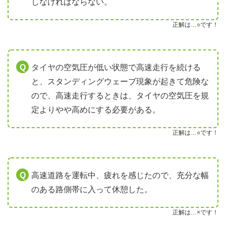
しなければならない。
正解は…○です！
タイヤの空気圧が低い状態で高速走行を続ける
と、スタンディングウェーブ現象が起きて危険な
ので、高速走行するときは、タイヤの空気圧を規
定よりやや高めにする必要がある。
正解は…○です！
高速道路を運転中、疲れを感じたので、充分な幅
のある路側帯に入って休憩した。
正解は…×です！