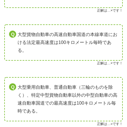
正解は…×です！
大型貨物自動車の高速自動車国道の本線車道にお
ける法定最高速度は100キロメートル毎時であ
る。
正解は…×です！
大型乗用自動車、普通自動車（三輪のものを除
く）、特定中型貨物自動車以外の中型自動車の高
速自動車国道での最高速度は100キロメートル毎
時である。
正解は…○です！