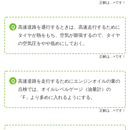
正解は…×です！
高速道路を通行するときは、高速走行するために
タイヤが熱をもち、空気が膨張するので、タイヤ
の空気圧をやや低めにしておく。
正解は…×です！
高速道路を走行するためにエンジンオイルの量の
点検では、オイルレベルゲージ（油量計）の
「F」より多めに入れるようにする。
正解は…×です！