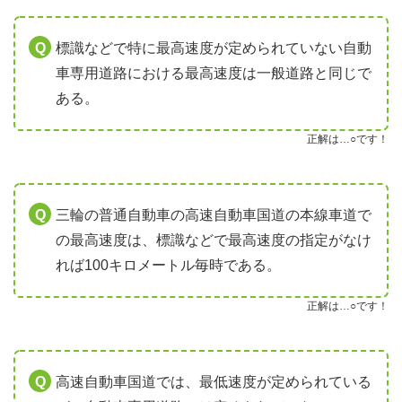
標識などで特に最高速度が定められていない自動
車専用道路における最高速度は一般道路と同じで
ある。
正解は…○です！
三輪の普通自動車の高速自動車国道の本線車道で
の最高速度は、標識などで最高速度の指定がなけ
れば100キロメートル毎時である。
正解は…○です！
高速自動車国道では、最低速度が定められている