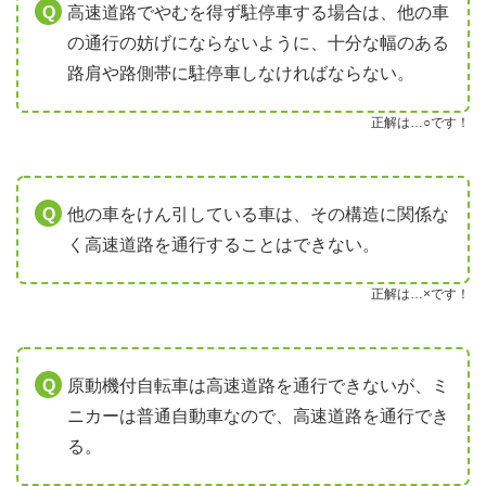
高速道路でやむを得ず駐停車する場合は、他の車
の通行の妨げにならないように、十分な幅のある
路肩や路側帯に駐停車しなければならない。
正解は…○です！
他の車をけん引している車は、その構造に関係な
く高速道路を通行することはできない。
正解は…×です！
原動機付自転車は高速道路を通行できないが、ミ
ニカーは普通自動車なので、高速道路を通行でき
る。