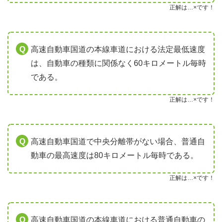
正解は…×です！
高速自動車国道の本線車道における法定最低速度
は、自動車の種類に関係なく60キロメートル毎時
である。
正解は…×です！
高速自動車国道で中央分離帯がない場合、普通自
動車の最高速度は80キロメートル毎時である。
正解は…×です！
高速自動車国道の本線車道における普通自動車の