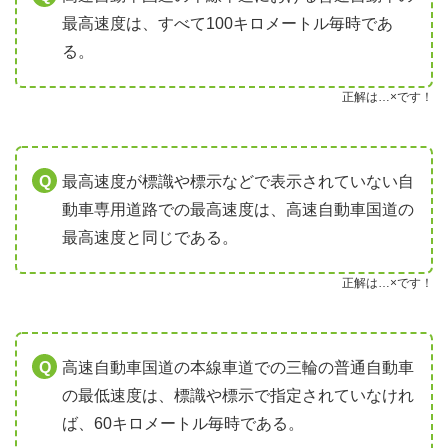
最高速度は、すべて100キロメートル毎時であ
る。
正解は…×です！
最高速度が標識や標示などで表示されていない自
動車専用道路での最高速度は、高速自動車国道の
最高速度と同じである。
正解は…×です！
高速自動車国道の本線車道での三輪の普通自動車
の最低速度は、標識や標示で指定されていなけれ
ば、60キロメートル毎時である。