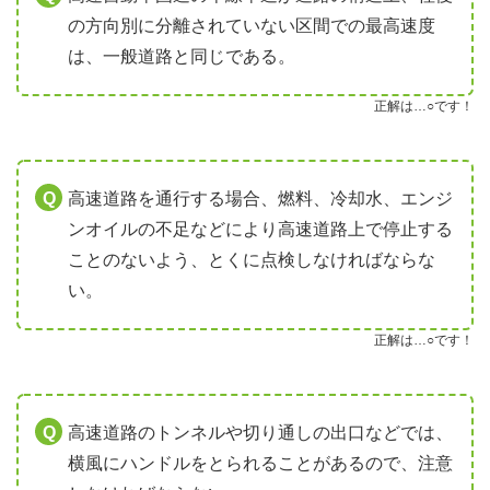
の方向別に分離されていない区間での最高速度
は、一般道路と同じである。
正解は…○です！
高速道路を通行する場合、燃料、冷却水、エンジ
ンオイルの不足などにより高速道路上で停止する
ことのないよう、とくに点検しなければならな
い。
正解は…○です！
高速道路のトンネルや切り通しの出口などでは、
横風にハンドルをとられることがあるので、注意