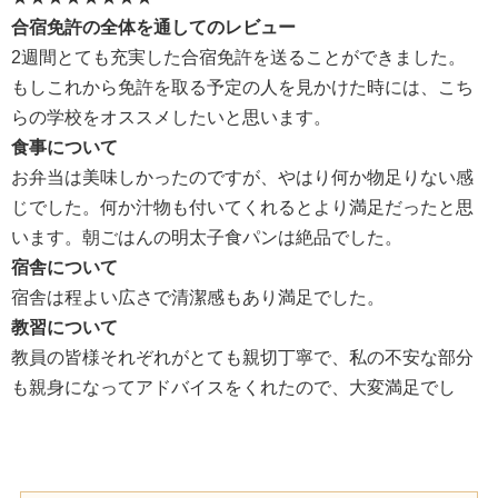
合宿免許の全体を通してのレビュー
2週間とても充実した合宿免許を送ることができました。
もしこれから免許を取る予定の人を見かけた時には、こち
らの学校をオススメしたいと思います。
食事について
お弁当は美味しかったのですが、やはり何か物足りない感
じでした。何か汁物も付いてくれるとより満足だったと思
います。朝ごはんの明太子食パンは絶品でした。
宿舎について
宿舎は程よい広さで清潔感もあり満足でした。
教習について
教員の皆様それぞれがとても親切丁寧で、私の不安な部分
も親身になってアドバイスをくれたので、大変満足でし