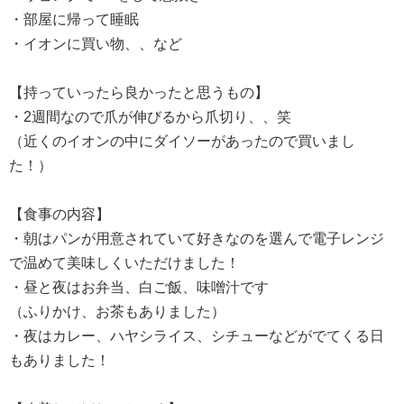
・部屋に帰って睡眠
・イオンに買い物、、など
【持っていったら良かったと思うもの】
・2週間なので爪が伸びるから爪切り、、笑
（近くのイオンの中にダイソーがあったので買いまし
た！）
【食事の内容】
・朝はパンが用意されていて好きなのを選んで電子レンジ
で温めて美味しくいただけました！
・昼と夜はお弁当、白ご飯、味噌汁です
（ふりかけ、お茶もありました）
・夜はカレー、ハヤシライス、シチューなどがでてくる日
もありました！