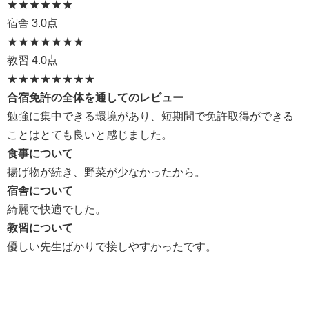
★★
★★★★
宿舎
3.0点
★★★
★★★★
教習
4.0点
★★★★
★★★★
合宿免許の全体を通してのレビュー
勉強に集中できる環境があり、短期間で免許取得ができる
ことはとても良いと感じました。
食事について
揚げ物が続き、野菜が少なかったから。
宿舎について
綺麗で快適でした。
教習について
優しい先生ばかりで接しやすかったです。