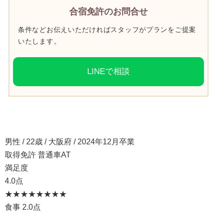
合宿免許のお問合せ
条件などお伝えいただければスタッフがプランをご提案
いたします。
LINEで相談
男性 / 22歳 / 大阪府 / 2024年12月卒業
取得免許 普通車AT
満足度
4.0点
★★★★
★★★★
食事
2.0点