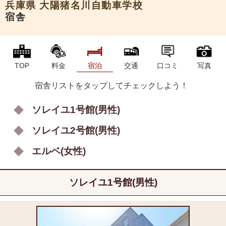
兵庫県
大陽猪名川自動車学校
宿舎
TOP
料金
宿泊
交通
口コミ
写真
宿舎リストをタップしてチェックしよう！
ソレイユ1号館(男性)
ソレイユ2号館(男性)
エルベ(女性)
ソレイユ1号館(男性)