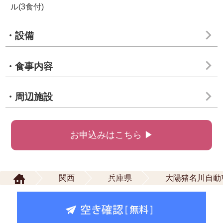
ル(3食付)
・設備
・食事内容
・周辺施設
お申込みはこちら ▶
関西
兵庫県
大陽猪名川自動