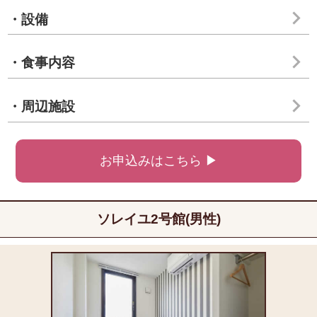
・設備
・食事内容
・周辺施設
お申込みはこちら ▶
ソレイユ2号館(男性)