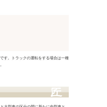
です。トラックの運転をする場合は一種
。
通車と大型車の区分の間に新たに中型車と