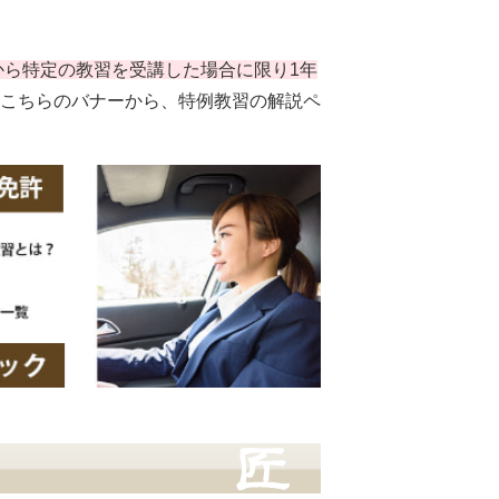
日から特定の教習を受講した場合に限り1年
こちらのバナーから、特例教習の解説ペ