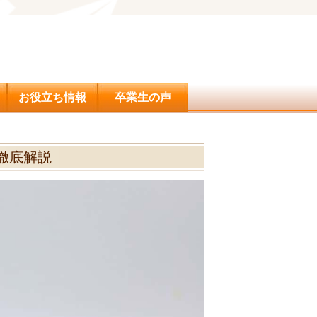
問合せ
お役立ち情報
卒業生の声
徹底解説