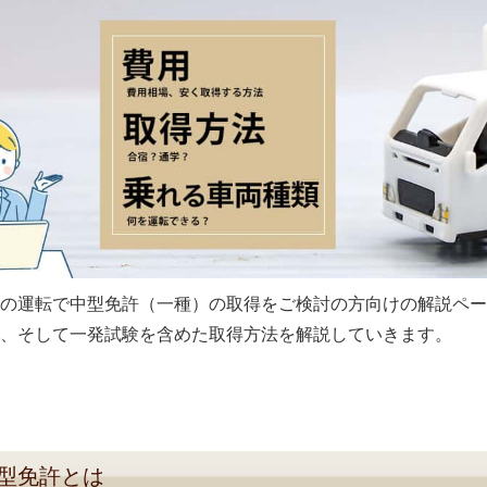
の運転で中型免許（一種）の取得をご検討の方向けの解説ペー
、そして一発試験を含めた取得方法を解説していきます。
型免許とは