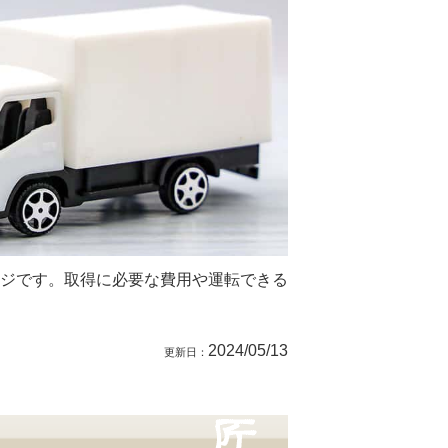
ジです。取得に必要な費用や運転できる
2024/05/13