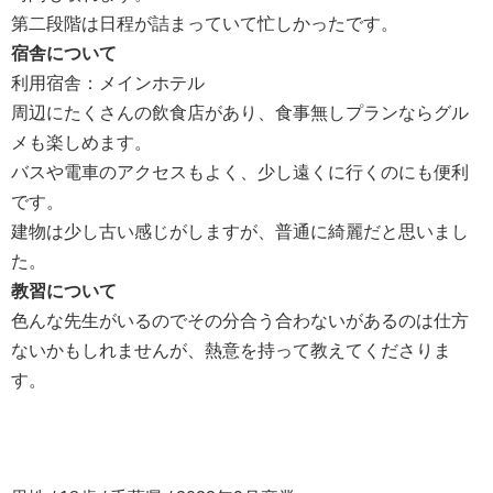
第二段階は日程が詰まっていて忙しかったです。
宿舎について
利用宿舎：メインホテル
周辺にたくさんの飲食店があり、食事無しプランならグル
メも楽しめます。
バスや電車のアクセスもよく、少し遠くに行くのにも便利
です。
建物は少し古い感じがしますが、普通に綺麗だと思いまし
た。
教習について
色んな先生がいるのでその分合う合わないがあるのは仕方
ないかもしれませんが、熱意を持って教えてくださりま
す。