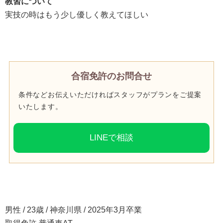
教習について
実技の時はもう少し優しく教えてほしい
合宿免許のお問合せ
条件などお伝えいただければスタッフがプランをご提案
いたします。
LINEで相談
男性 / 23歳 / 神奈川県 / 2025年3月卒業