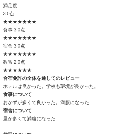
満足度
3.0点
★★★
★★★★
食事
3.0点
★★★
★★★★
宿舎
3.0点
★★★
★★★★
教習
2.0点
★★
★★★★
合宿免許の全体を通してのレビュー
ホテルは良かった。学校も環境が良かった。
食事について
おかずが多くて良かった。満腹になった
宿舎について
量が多くて満腹になった