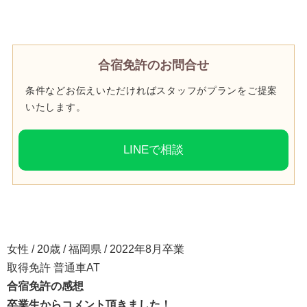
合宿免許のお問合せ
条件などお伝えいただければスタッフがプランをご提案
いたします。
LINEで相談
女性 / 20歳 / 福岡県 / 2022年8月卒業
取得免許 普通車AT
合宿免許の感想
卒業生からコメント頂きました！