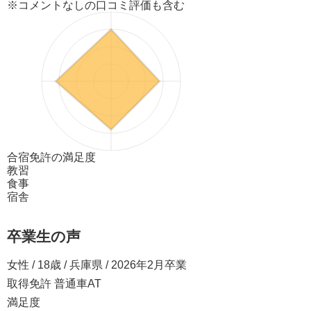
※コメントなしの口コミ評価も含む
合宿免許の満足度
教習
食事
宿舎
卒業生の声
女性 / 18歳 / 兵庫県 / 2026年2月卒業
取得免許 普通車AT
満足度