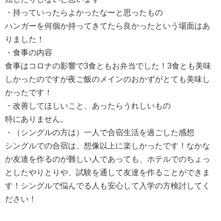
・持っていったらよかったなーと思ったもの
ハンガーを何個か持ってきてたら良かったという場面はあ
りました！
・食事の内容
食事はコロナの影響で3食ともお弁当でした！3食とも美味
しかったのですが夜ご飯のメインのおかずがとても美味し
かったです！
・改善してほしいこと、あったらうれしいもの
特にありません。
・（シングルの方は）一人で合宿生活を過ごした感想
シングルでの合宿は、想像以上に楽しかったです！なかな
か友達を作るのが難しい人であっても、ホテルでのちょっ
としたやりとりや、試験を通して友達を作ることができま
す！シングルで悩んでる人も安心して入学の方検討してく
ださい！