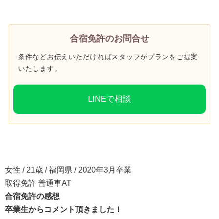
合宿免許のお問合せ
条件などお伝えいただければスタッフがプランをご提案
いたします。
LINEで相談
女性 / 21歳 / 福岡県 / 2020年3月卒業
取得免許 普通車AT
合宿免許の感想
卒業生からコメント頂きました！