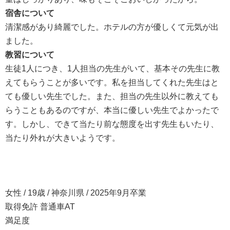
宿舎について
清潔感があり綺麗でした。ホテルの方が優しくて元気が出
ました。
教習について
生徒1人につき、1人担当の先生がいて、基本その先生に教
えてもらうことが多いです。私を担当してくれた先生はと
ても優しい先生でした。また、担当の先生以外に教えても
らうこともあるのですが、本当に優しい先生でよかったで
す。しかし、できて当たり前な態度を出す先生もいたり、
当たり外れが大きいようです。
女性 / 19歳 / 神奈川県 / 2025年9月卒業
取得免許 普通車AT
満足度