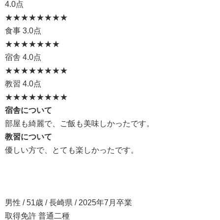
4.0点
★★★★
★★★★
食事
3.0点
★★★
★★★★
宿舎
4.0点
★★★★
★★★★
教習
4.0点
★★★★
★★★★
宿舎について
部屋も綺麗で、ご飯も美味しかったです。
教習について
優しい方で、とても楽しかったです。
男性 / 51歳 / 長崎県 / 2025年7月卒業
取得免許 普通二種