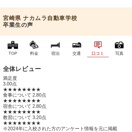
申込希望
宮崎県
ナカムラ自動車学校
卒業生の声
TOP
料金
宿泊
交通
口コミ
写真
全体レビュー
満足度
3.00点
★★★★
★★★★
食事について
2.80点
★★★★
★★★★
宿舎について
2.80点
★★★★
★★★★
教習について
3.20点
★★★★
★★★★
※2024年に入校された方のアンケート情報を元に掲載