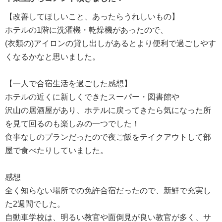
【改善してほしいこと、あったらうれしいもの】
ホテルの1階に洗濯機・乾燥機があったので、
(衣類の)アイロンの貸し出しがあるとより便利で過ごしやす
くなるかなと思いました。
【一人で合宿生活を過ごした感想】
ホテルの近くに新しくできたスーパー・図書館や
沢山の居酒屋があり、ホテルに戻ってきたら気になった所
を見て回るのも楽しみの一つでした！
食事なしのプランだったので夜ご飯をテイクアウトして部
屋で食べたりしていました。
感想
全く知らない場所での免許合宿だったので、新鮮で充実し
た2週間でした。
自動車学校は、明るい教官や面倒見が良い教官が多く、サ