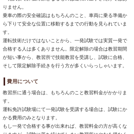
りません。
乗車の際の安全確認はもちろんのこと、車両に乗る準備か
ら下りて安全な位置に移動するまでの行動を見られていま
す。
運転技術だけではないことから、一発試験では実質一発で
合格する人は多くありません。限定解除の場合は教習期間
が短い事から、教習所で技能教習を受講し、試験に合格、
そして限定解除手続きを行う方が多くいらっしゃいます。
費用について
教習所に通う場合は、もちろんのこと教習料金がかかりま
す。
運転免許試験場にて一発試験を受講する場合は、試験にか
かる費用のみとなります。
もし一発で合格する事が出来れば、教習料金の方が高くな