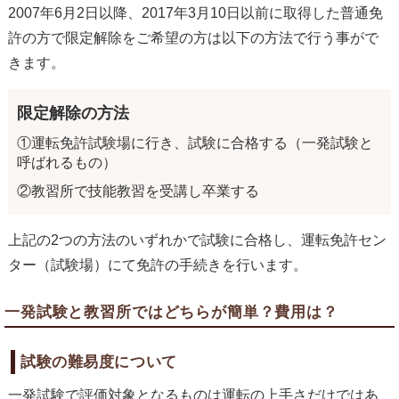
2007年6月2日以降、2017年3月10日以前に取得した普通免
許の方で限定解除をご希望の方は以下の方法で行う事がで
きます。
限定解除の方法
①運転免許試験場に行き、試験に合格する（一発試験と
呼ばれるもの）
②教習所で技能教習を受講し卒業する
上記の2つの方法のいずれかで試験に合格し、運転免許セン
ター（試験場）にて免許の手続きを行います。
一発試験と教習所ではどちらが簡単？費用は？
試験の難易度について
一発試験で評価対象となるものは運転の上手さだけではあ