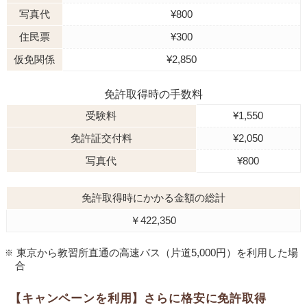
写真代
¥800
住民票
¥300
仮免関係
¥2,850
免許取得時の手数料
受験料
¥1,550
免許証交付料
¥2,050
写真代
¥800
免許取得時にかかる金額の総計
￥422,350
東京から教習所直通の高速バス（片道5,000円）を利用した場
合
【キャンペーンを利用】さらに格安に免許取得