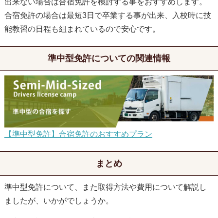
出来ない場合は合宿免許を検討する事をおすすめします。
合宿免許の場合は最短3日で卒業する事が出来、入校時に技
能教習の日程も組まれているので安心です。
準中型免許についての関連情報
【準中型免許】合宿免許のおすすめプラン
まとめ
準中型免許について、また取得方法や費用について解説し
ましたが、いかがでしょうか。