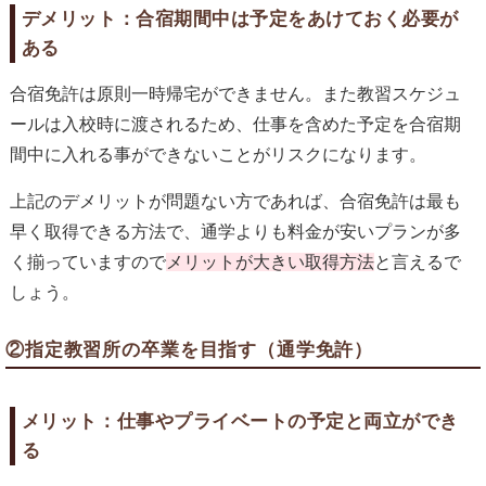
デメリット：合宿期間中は予定をあけておく必要が
ある
合宿免許は原則一時帰宅ができません。また教習スケジュ
ールは入校時に渡されるため、仕事を含めた予定を合宿期
間中に入れる事ができないことがリスクになります。
上記のデメリットが問題ない方であれば、合宿免許は最も
早く取得できる方法で、通学よりも料金が安いプランが多
く揃っていますので
メリットが大きい取得方法
と言えるで
しょう。
②指定教習所の卒業を目指す（通学免許）
メリット：仕事やプライベートの予定と両立ができ
る