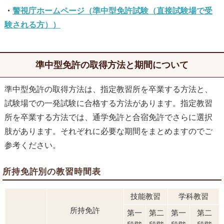
警視庁ホームページ（準中型免許試験（直接試験場で受
験される方））
準中型免許の取得方法と期間について
準中型免許の取得方法は、指定教習所を卒業する方法と、
試験場での一発試験に合格する方法があります。指定教習
所を卒業する方法では、通学免許と合宿免許でさらに選択
肢があります。それぞれに必要な期間をまとめますのでご
参考ください。
所持免許別の教習時間表
技能教習
学科教習
所持免許
第一
第二
第一
第二