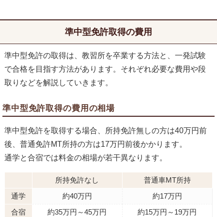
準中型免許取得の費用
準中型免許の取得は、教習所を卒業する方法と、一発試験
で合格を目指す方法があります。それぞれ必要な費用や段
取りなどを解説していきます。
準中型免許取得の費用の相場
準中型免許を取得する場合、所持免許無しの方は40万円前
後、普通免許MT所持の方は17万円前後かかります。
通学と合宿では料金の相場が若干異なります。
所持免許なし
普通車MT所持
通学
約40万円
約17万円
合宿
約35万円～45万円
約15万円～19万円