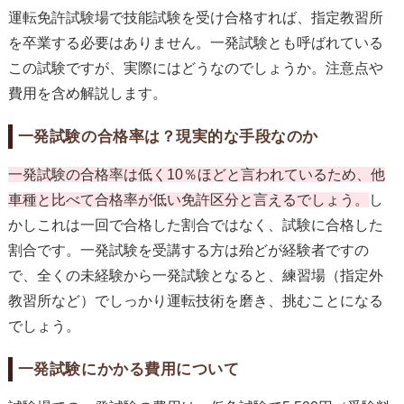
運転免許試験場で技能試験を受け合格すれば、指定教習所
を卒業する必要はありません。一発試験とも呼ばれている
この試験ですが、実際にはどうなのでしょうか。注意点や
費用を含め解説します。
一発試験の合格率は？現実的な手段なのか
一発試験の合格率は低く10％ほどと言われているため、他
車種と比べて合格率が低い免許区分と言えるでしょう。
し
かしこれは一回で合格した割合ではなく、試験に合格した
割合です。一発試験を受講する方は殆どが経験者ですの
で、全くの未経験から一発試験となると、練習場（指定外
教習所など）でしっかり運転技術を磨き、挑むことになる
でしょう。
一発試験にかかる費用について