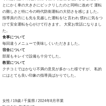
とにかく車の大きさにビックリしたのと同時に改めて 運転
の難しさと特に今の時代防衛運転の大切さを感じました。
指導員の方にも先を見越した運転を!と言われ 慣れに気をつ
けて安全運転を心がけて行きます。 大変お世話になりまし
た。
食事について
毎回違うメニューで美味しくいただきました。
宿舎について
部屋もキレイで設備も十分でした。
教習について
クチコミではかなり不満の意見が多かった様ですが、 私的
にはとても良い印象の指導員ばかりでした。
女性 / 19歳 / 千葉県 / 2024年8月卒業