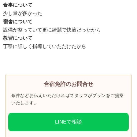
食事について
少し量が多かった
宿舎について
設備が整っていて更に綺麗で快適だったから
教習について
丁寧に詳しく指導していただけたから
合宿免許のお問合せ
条件などお伝えいただければスタッフがプランをご提案
いたします。
LINEで相談