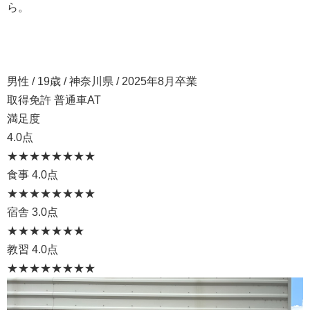
ら。
男性 / 19歳 / 神奈川県 / 2025年8月卒業
取得免許 普通車AT
満足度
4.0点
★★★★
★★★★
食事
4.0点
★★★★
★★★★
宿舎
3.0点
★★★
★★★★
教習
4.0点
★★★★
★★★★