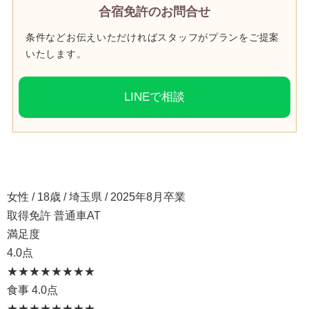
合宿免許のお問合せ
条件などお伝えいただければスタッフがプランをご提案
いたします。
LINEで相談
女性 / 18歳 / 埼玉県 / 2025年8月卒業
取得免許 普通車AT
満足度
4.0点
★★★★
★★★★
食事
4.0点
★★★★
★★★★