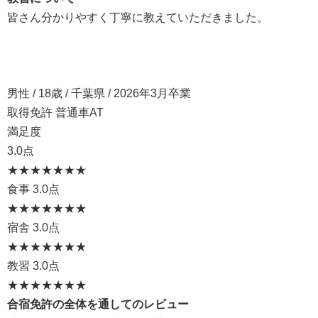
皆さん分かりやすく丁寧に教えていただきました。
男性 / 18歳 / 千葉県 / 2026年3月卒業
取得免許 普通車AT
満足度
3.0点
★★★
★★★★
食事
3.0点
★★★
★★★★
宿舎
3.0点
★★★
★★★★
教習
3.0点
★★★
★★★★
合宿免許の全体を通してのレビュー