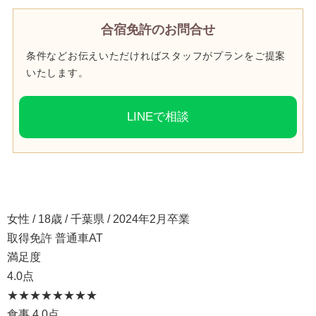
合宿免許のお問合せ
条件などお伝えいただければスタッフがプランをご提案
いたします。
LINEで相談
女性 / 18歳 / 千葉県 / 2024年2月卒業
取得免許 普通車AT
満足度
4.0点
★★★★
★★★★
食事
4.0点