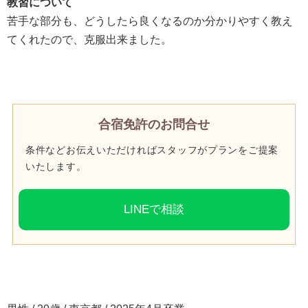
教習について
苦手な部分も、どうしたら良くなるのか分かりやすく教え
てくれたので、克服出来ました。
合宿免許のお問合せ
条件などお伝えいただければスタッフがプランをご提案
いたします。
LINEで相談