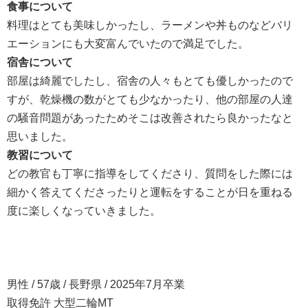
食事について
料理はとても美味しかったし、ラーメンや丼ものなどバリ
エーションにも大変富んでいたので満足でした。
宿舎について
部屋は綺麗でしたし、宿舎の人々もとても優しかったので
すが、乾燥機の数がとても少なかったり、他の部屋の人達
の騒音問題があったためそこは改善されたら良かったなと
思いました。
教習について
どの教官も丁寧に指導をしてくださり、質問をした際には
細かく答えてくださったりと運転をすることが日を重ねる
度に楽しくなっていきました。
男性 / 57歳 / 長野県 / 2025年7月卒業
取得免許 大型二輪MT