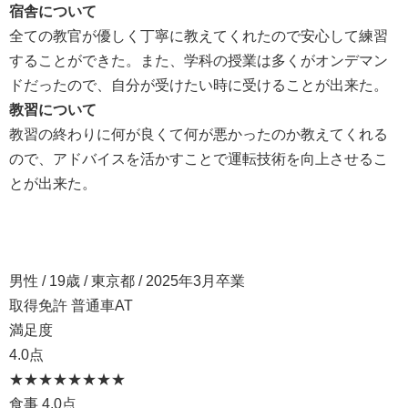
宿舎について
全ての教官が優しく丁寧に教えてくれたので安心して練習
することができた。また、学科の授業は多くがオンデマン
ドだったので、自分が受けたい時に受けることが出来た。
教習について
教習の終わりに何が良くて何が悪かったのか教えてくれる
ので、アドバイスを活かすことで運転技術を向上させるこ
とが出来た。
男性 / 19歳 / 東京都 / 2025年3月卒業
取得免許 普通車AT
満足度
4.0点
★★★★
★★★★
食事
4.0点