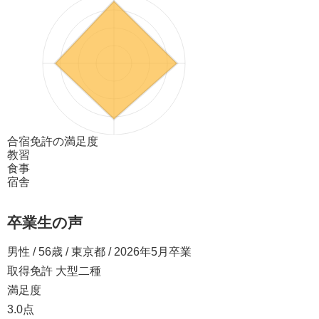
合宿免許の満足度
教習
食事
宿舎
卒業生の声
男性 / 56歳 / 東京都 / 2026年5月卒業
取得免許 大型二種
満足度
3.0点