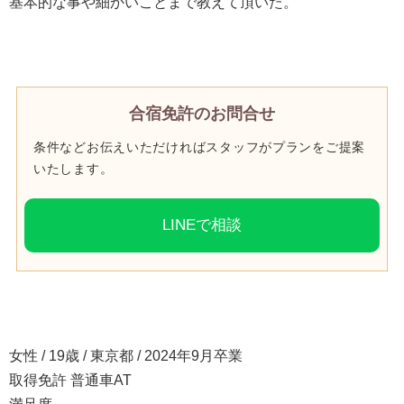
基本的な事や細かいことまで教えて頂いた。
合宿免許のお問合せ
条件などお伝えいただければスタッフがプランをご提案
いたします。
LINEで相談
女性 / 19歳 / 東京都 / 2024年9月卒業
取得免許 普通車AT