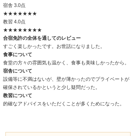
宿舎
3.0点
★★★
★★★★
教習
4.0点
★★★★
★★★★
合宿免許の全体を通してのレビュー
すごく楽しかったです。お世話になりました。
食事について
食堂の方々の雰囲気も温かく、食事も美味しかったから。
宿舎について
設備等に不満はないが、壁が薄かったのでプライベートが
確保されているかというと少し疑問だった。
教習について
的確なアドバイスをいただくことが多くためになった。