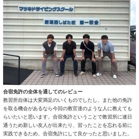
合宿免許の全体を通してのレビュー
教習所自体は大変満足のいくものでしたし、また他の免許
を取る機会があるなら今回の教官達のような人に教えても
らいたいと思います。合宿免許ということで教習所に連日
通うため新しい友人が出来たり、習ったことを忘れる前に
実践できるため、合宿免許にして良かったと思いました。