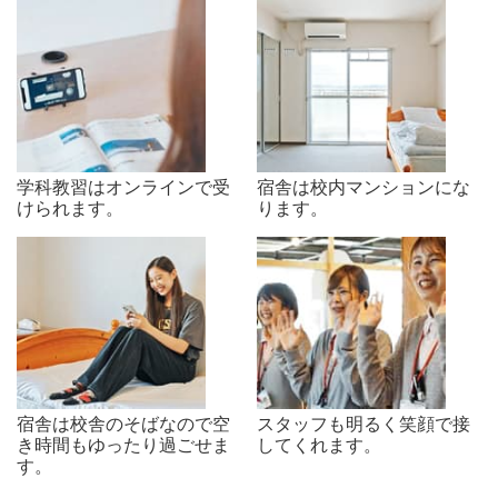
学科教習はオンラインで受
宿舎は校内マンションにな
けられます。
ります。
宿舎は校舎のそばなので空
スタッフも明るく笑顔で接
き時間もゆったり過ごせま
してくれます。
す。