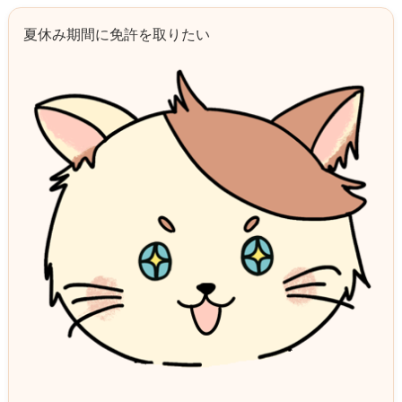
夏休み期間に免許を取りたい