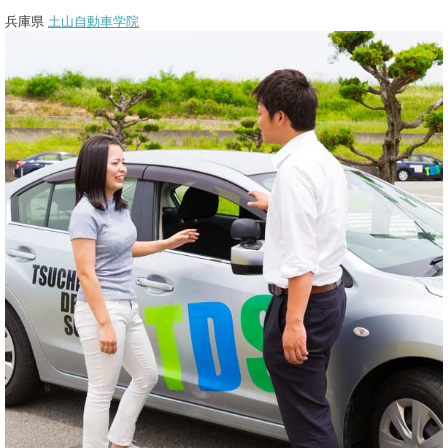
兵庫県
土山自動車学院