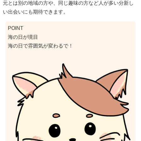
元とは別の地域の方や、同じ趣味の方など人が多い分新し
い出会いにも期待できます。
POINT
海の日が境目
海の日で雰囲気が変わるで！