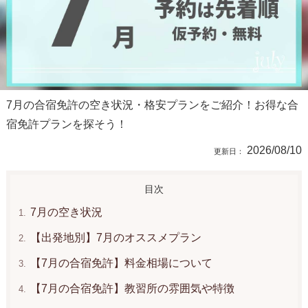
7月の合宿免許の空き状況・格安プランをご紹介！お得な合
宿免許プランを探そう！
2026/08/10
7月の空き状況
【出発地別】7月のオススメプラン
【7月の合宿免許】料金相場について
【7月の合宿免許】教習所の雰囲気や特徴