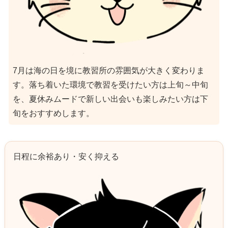
7月は海の日を境に教習所の雰囲気が大きく変わりま
す。落ち着いた環境で教習を受けたい方は上旬～中旬
を、夏休みムードで新しい出会いも楽しみたい方は下
旬をおすすめします。
日程に余裕あり・安く抑える