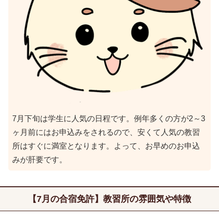
7月下旬は学生に人気の日程です。例年多くの方が2～3
ヶ月前にはお申込みをされるので、安くて人気の教習
所はすぐに満室となります。よって、お早めのお申込
みが肝要です。
【7月の合宿免許】教習所の雰囲気や特徴