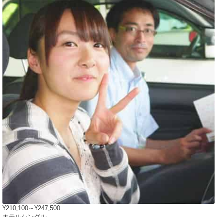
¥210,100～¥247,500
ホテルシングル