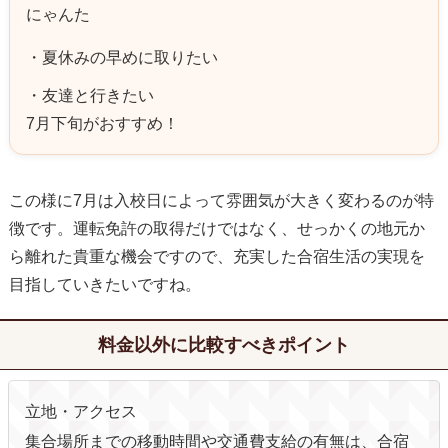
にゃんた
夏休みの早めに取りたい
友達と行きたい
7月下旬がおすすめ！
この様に7月は入校日によって雰囲気が大きく変わるのが特
徴です。運転免許の取得だけではなく、せっかくの地元か
ら離れた貴重な機会ですので、充実した合宿生活の実現を
目指していきたいですね。
料金以外に比較すべきポイント
立地・アクセス
集合場所までの移動時間や交通費支給の有無は、合宿