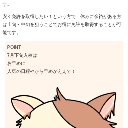
す。
安く免許を取得したい！という方で、休みに余裕がある方
は上旬・中旬を狙うことでお得に免許を取得することが可
能です。
POINT
7月下旬入校は
お早めに
人気の日程やから早めがええで！