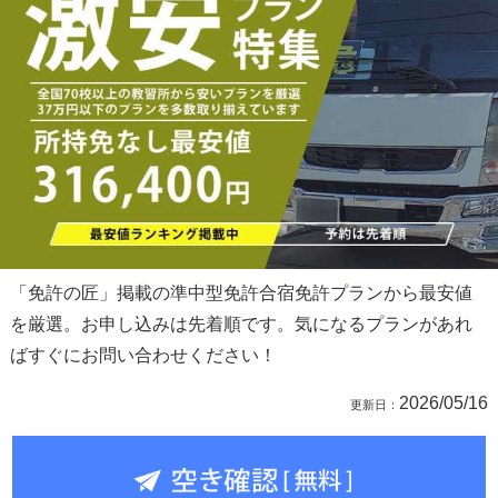
「免許の匠」掲載の準中型免許合宿免許プランから最安値
を厳選。お申し込みは先着順です。気になるプランがあれ
ばすぐにお問い合わせください！
2026/05/16