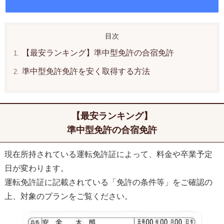
【最安ランキング】準中型免許の合宿免許
準中型免許免許を安く取得する方法
【最安ランキング】
準中型免許の合宿免許
現在所持されている運転免許証によって、料金や卒業予定
日が変わります。
運転免許証に記載されている「免許の条件等」をご確認の
上、対象のプランをご覧ください。