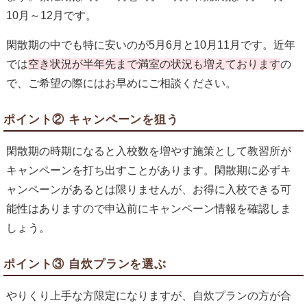
10月～12月です。
閑散期の中でも特に安いのが5月6月と10月11月です。近年
では
空き状況が半年先まで満室の状況も増えております
の
で、ご希望の際にはお早めにご相談ください。
ポイント② キャンペーンを狙う
閑散期の時期になると入校数を増やす施策として教習所が
キャンペーンを打ち出すことがあります。閑散期に必ずキ
ャンペーンがあるとは限りませんが、お得に入校できる可
能性はありますので申込前にキャンペーン情報を確認しま
しょう。
ポイント③ 自炊プランを選ぶ
やりくり上手な方限定になりますが、自炊プランの方が合