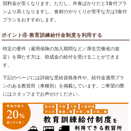
宿料金が安くなります。ただし、外食ばかりだと3食付プラ
ンより高くなりますし、食材のやりくりが苦手な方は3食付
プランをおすすめします。
ポイント④ 教育訓練給付金制度を利用する
特定の要件（雇用保険の加入期間など／厚生労働省の規
定）を満たす方は、助成金の給付を受けることができま
す。
下記のページには詳細な受給資格条件や、給付金適用プラ
ンのある教習所（車種別）を掲載しています。ご希望の際
にはスタッフまでお声がけください。