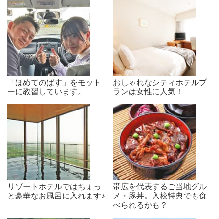
「ほめてのばす」をモット
おしゃれなシティホテルプ
ーに教習しています。
ランは女性に人気！
リゾートホテルではちょっ
帯広を代表するご当地グル
と豪華なお風呂に入れます♪
メ・豚丼。入校特典でも食
べられるかも？