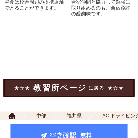
昼食は校舎周辺の提携店舗
合宿仲間と協力して勉強に
でとることができます。
取り組めるのも、合宿免許
の醍醐味です。
教習所ページ
に戻る
中部
福井県
AOIドライビ