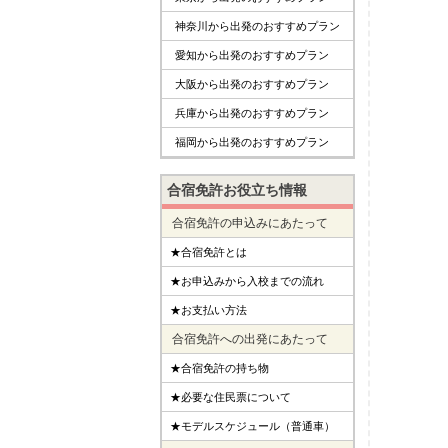
神奈川から出発のおすすめプラン
愛知から出発のおすすめプラン
大阪から出発のおすすめプラン
兵庫から出発のおすすめプラン
福岡から出発のおすすめプラン
合宿免許お役立ち情報
合宿免許の申込みにあたって
★合宿免許とは
★お申込みから入校までの流れ
★お支払い方法
合宿免許への出発にあたって
★合宿免許の持ち物
★必要な住民票について
★モデルスケジュール（普通車）