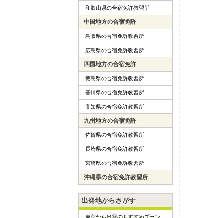
和歌山県の合宿免許教習所
中国地方の合宿免許
鳥取県の合宿免許教習所
広島県の合宿免許教習所
四国地方の合宿免許
徳島県の合宿免許教習所
香川県の合宿免許教習所
高知県の合宿免許教習所
九州地方の合宿免許
佐賀県の合宿免許教習所
長崎県の合宿免許教習所
宮崎県の合宿免許教習所
沖縄県の合宿免許教習所
出発地からさがす
東京から出発のおすすめプラン