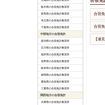
合宿免
栃木県の合宿免許教習所
合宿免
群馬県の合宿免許教習所
埼玉県の合宿免許教習所
合宿免
千葉県の合宿免許教習所
中部地方の合宿免許
【瀬見
新潟県の合宿免許教習所
石川県の合宿免許教習所
福井県の合宿免許教習所
長野県の合宿免許教習所
岐阜県の合宿免許教習所
静岡県の合宿免許教習所
愛知県の合宿免許教習所
三重県の合宿免許教習所
関西地方の合宿免許
兵庫県の合宿免許教習所