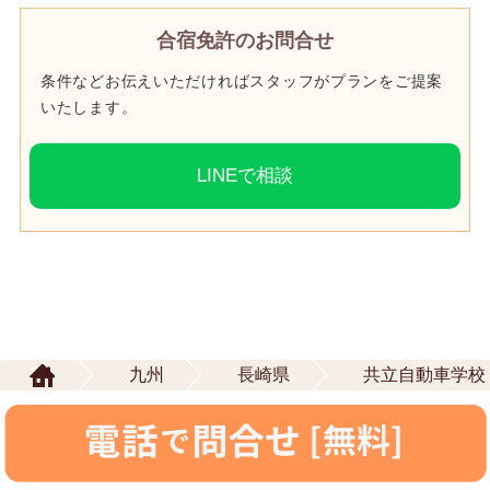
合宿免許のお問合せ
条件などお伝えいただければスタッフがプランをご提案
いたします。
LINEで相談
九州
長崎県
共立自動車学校