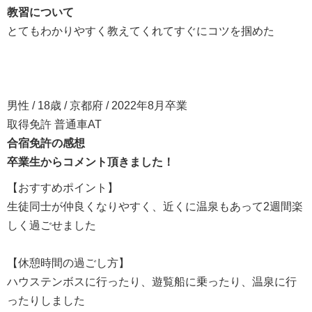
教習について
とてもわかりやすく教えてくれてすぐにコツを掴めた
男性 / 18歳 / 京都府 / 2022年8月卒業
取得免許 普通車AT
合宿免許の感想
卒業生からコメント頂きました！
【おすすめポイント】
生徒同士が仲良くなりやすく、近くに温泉もあって2週間楽
しく過ごせました
【休憩時間の過ごし方】
ハウステンボスに行ったり、遊覧船に乗ったり、温泉に行
ったりしました