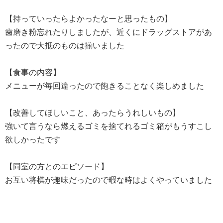
【持っていったらよかったなーと思ったもの】
歯磨き粉忘れたりしましたが、近くにドラッグストアがあ
ったので大抵のものは揃いました
【食事の内容】
メニューが毎回違ったので飽きることなく楽しめました
【改善してほしいこと、あったらうれしいもの】
強いて言うなら燃えるゴミを捨てれるゴミ箱がもうすこし
欲しかったです
【同室の方とのエピソード】
お互い将棋が趣味だったので暇な時はよくやっていました