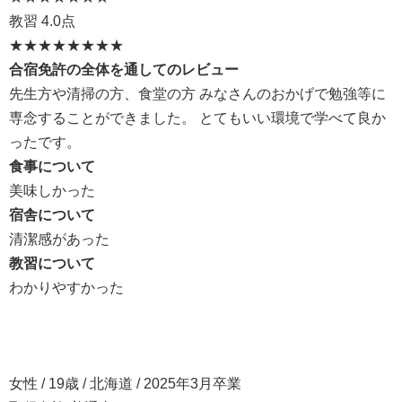
教習
4.0点
★★★★
★★★★
合宿免許の全体を通してのレビュー
先生方や清掃の方、食堂の方 みなさんのおかげで勉強等に
専念することができました。 とてもいい環境で学べて良か
ったです。
食事について
美味しかった
宿舎について
清潔感があった
教習について
わかりやすかった
女性 / 19歳 / 北海道 / 2025年3月卒業