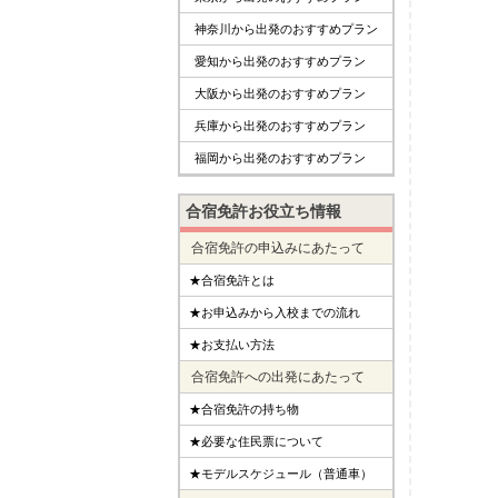
神奈川から出発のおすすめプラン
愛知から出発のおすすめプラン
大阪から出発のおすすめプラン
兵庫から出発のおすすめプラン
福岡から出発のおすすめプラン
合宿免許お役立ち情報
合宿免許の申込みにあたって
★合宿免許とは
★お申込みから入校までの流れ
★お支払い方法
合宿免許への出発にあたって
★合宿免許の持ち物
★必要な住民票について
★モデルスケジュール（普通車）