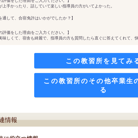
の評価をした理由をご入力ください。】
が上手かったり、話していて楽しい指導員の方がいてよかった。
を通して、合宿免許はいかがでしたか？】
の評価をした理由をご入力ください。】
美味しくて、宿舎も綺麗で、指導員の方も質問したら直ぐに答えてくれて、快
この教習所を見てみ
この教習所のその他卒業生
る
連情報