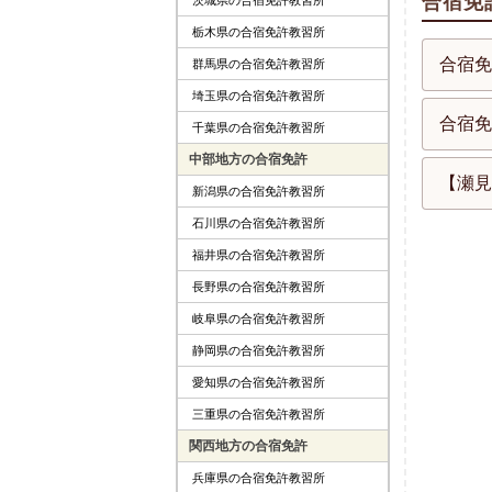
合宿免
栃木県の合宿免許教習所
合宿免
群馬県の合宿免許教習所
埼玉県の合宿免許教習所
合宿免
千葉県の合宿免許教習所
中部地方の合宿免許
【瀬見
新潟県の合宿免許教習所
石川県の合宿免許教習所
福井県の合宿免許教習所
長野県の合宿免許教習所
岐阜県の合宿免許教習所
静岡県の合宿免許教習所
愛知県の合宿免許教習所
三重県の合宿免許教習所
関西地方の合宿免許
兵庫県の合宿免許教習所