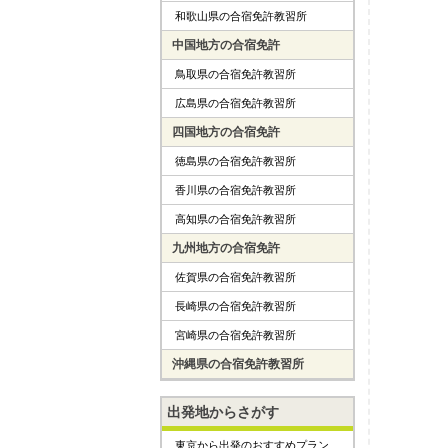
和歌山県の合宿免許教習所
中国地方の合宿免許
鳥取県の合宿免許教習所
広島県の合宿免許教習所
四国地方の合宿免許
徳島県の合宿免許教習所
香川県の合宿免許教習所
高知県の合宿免許教習所
九州地方の合宿免許
佐賀県の合宿免許教習所
長崎県の合宿免許教習所
宮崎県の合宿免許教習所
沖縄県の合宿免許教習所
出発地からさがす
東京から出発のおすすめプラン