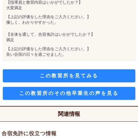
【指導員と教習内容はいかがでしたか？】
大変満足
【上記の評価をした理由をご入力ください。】
優しく、わかりやすかった。
【全体を通して、合宿免許はいかがでしたか？】
満足
【上記の評価をした理由をご入力ください。】
良い合宿の日々を過ごせました。
この教習所を見てみる
この教習所のその他卒業生の声を見る
関連情報
合宿免許に役立つ情報