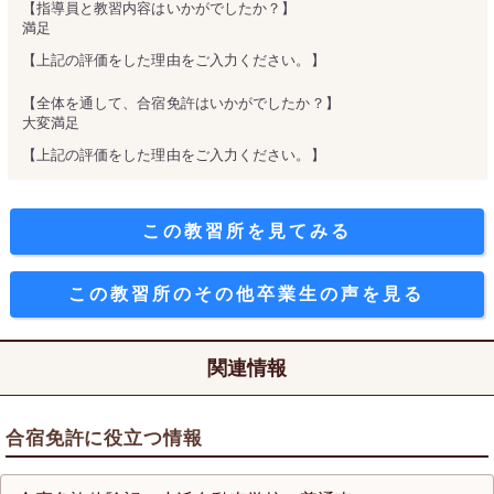
【指導員と教習内容はいかがでしたか？】
満足
【上記の評価をした理由をご入力ください。】
【全体を通して、合宿免許はいかがでしたか？】
大変満足
【上記の評価をした理由をご入力ください。】
この教習所を見てみる
この教習所のその他卒業生の声を見る
関連情報
合宿免許に役立つ情報