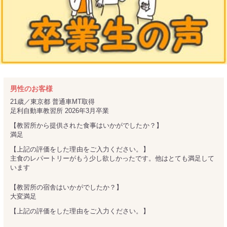
男性のお客様
21歳／東京都
普通車MT取得
足利自動車教習所 2026年3月卒業
【教習所から提供された食事はいかがでしたか？】
満足
【上記の評価をした理由をご入力ください。】
主食のレパートリーがもう少し欲しかったです。他はとても満足して
います
【教習所の宿舎はいかがでしたか？】
大変満足
【上記の評価をした理由をご入力ください。】