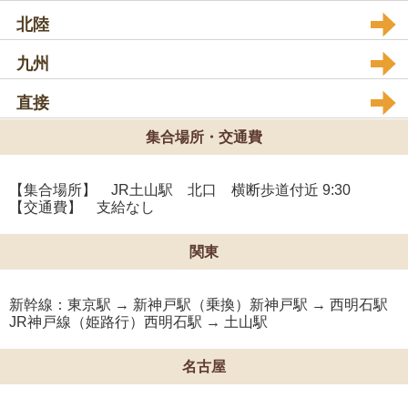
北陸
九州
直接
集合場所・交通費
【集合場所】 JR土山駅 北口 横断歩道付近 9:30
【交通費】 支給なし
関東
新幹線：東京駅 → 新神戸駅（乗換）新神戸駅 → 西明石駅
JR神戸線（姫路行）西明石駅 → 土山駅
名古屋