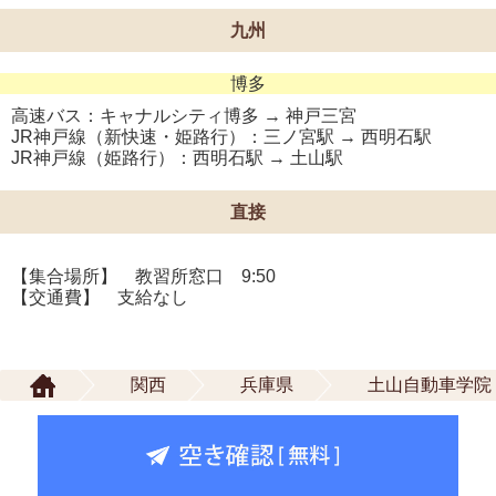
九州
博多
高速バス：キャナルシティ博多 → 神戸三宮
JR神戸線（新快速・姫路行）：三ノ宮駅 → 西明石駅
JR神戸線（姫路行）：西明石駅 → 土山駅
直接
【集合場所】 教習所窓口 9:50
【交通費】 支給なし
関西
兵庫県
土山自動車学院