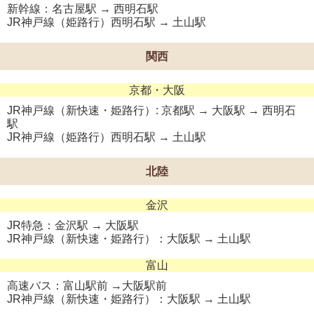
新幹線：名古屋駅 → 西明石駅
JR神戸線（姫路行）西明石駅 → 土山駅
関西
京都・大阪
JR神戸線（新快速・姫路行）: 京都駅 → 大阪駅 → 西明石
駅
JR神戸線（姫路行）西明石駅 → 土山駅
北陸
金沢
JR特急：金沢駅 → 大阪駅
JR神戸線（新快速・姫路行）：大阪駅 → 土山駅
富山
高速バス：富山駅前 →大阪駅前
JR神戸線（新快速・姫路行）：大阪駅 → 土山駅