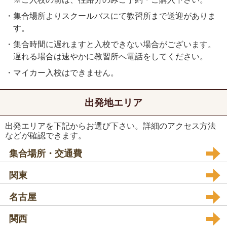
・集合場所よりスクールバスにて教習所まで送迎がありま
す。
・集合時間に遅れますと入校できない場合がございます。
遅れる場合は速やかに教習所へ電話をしてください。
・マイカー入校はできません。
出発地エリア
出発エリアを下記からお選び下さい。詳細のアクセス方法
などが確認できます。
集合場所・交通費
関東
名古屋
関西