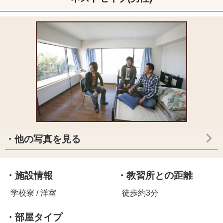
・他の写真を見る
・施設情報
・教習所との距離
学校寮 / 洋室
徒歩約3分
・部屋タイプ