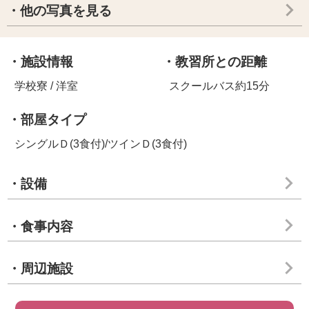
・他の写真を見る
・施設情報
・教習所との距離
学校寮 / 洋室
スクールバス約15分
・部屋タイプ
シングルＤ(3食付)/ツインＤ(3食付)
・設備
・食事内容
・周辺施設