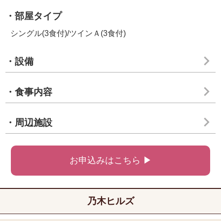
・部屋タイプ
シングル(3食付)/ツインＡ(3食付)
・設備
・食事内容
・周辺施設
お申込みはこちら ▶
乃木ヒルズ