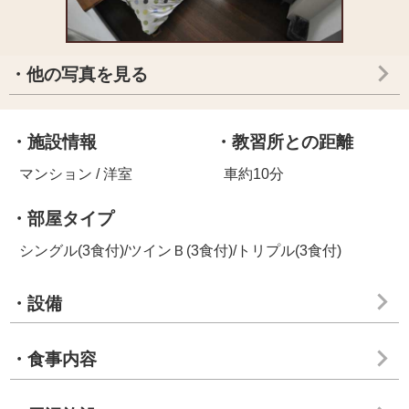
・他の写真を見る
・施設情報
・教習所との距離
マンション / 洋室
車約10分
・部屋タイプ
シングル(3食付)/ツインＢ(3食付)/トリプル(3食付)
・設備
・食事内容