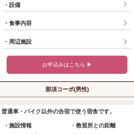
・設備
・食事内容
・周辺施設
お申込みはこちら ▶
那須コーポ(男性)
普通車・バイク以外の合宿で使う宿舎です。
・施設情報
・教習所との距離