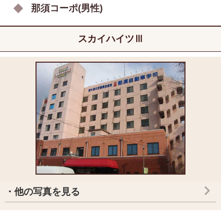
那須コーポ(男性)
スカイハイツⅢ
・他の写真を見る