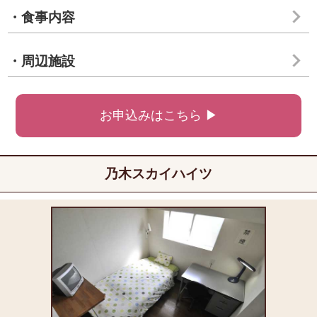
・食事内容
・周辺施設
お申込みはこちら ▶
乃木スカイハイツ