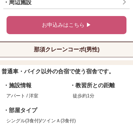
・周辺施設
お申込みはこちら ▶
那須クレーンコーポ(男性)
普通車・バイク以外の合宿で使う宿舎です。
・施設情報
・教習所との距離
アパート / 洋室
徒歩約1分
・部屋タイプ
シングル(3食付)/ツインＡ(3食付)