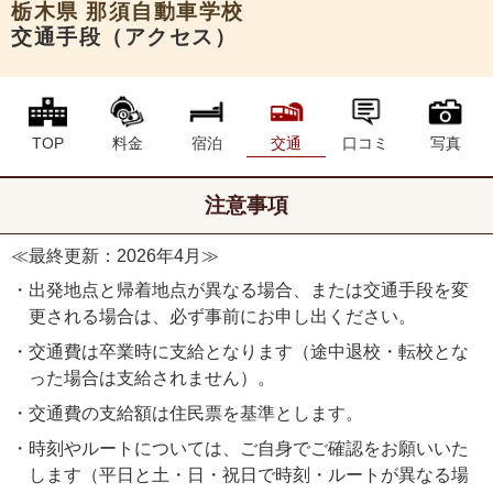
栃木県
那須自動車学校
交通手段（アクセス）
TOP
料金
宿泊
交通
口コミ
写真
注意事項
≪最終更新：2026年4月≫
・出発地点と帰着地点が異なる場合、または交通手段を変
更される場合は、必ず事前にお申し出ください。
・交通費は卒業時に支給となります（途中退校・転校とな
った場合は支給されません）。
・交通費の支給額は住民票を基準とします。
・時刻やルートについては、ご自身でご確認をお願いいた
します（平日と土・日・祝日で時刻・ルートが異なる場