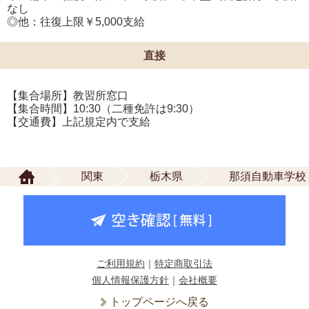
なし
◎他：往復上限￥5,000支給
直接
【集合場所】教習所窓口
【集合時間】10:30（二種免許は9:30）
【交通費】上記規定内で支給
関東
栃木県
那須自動車学校
ご利用規約
｜
特定商取引法
個人情報保護方針
｜
会社概要
トップページへ戻る