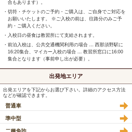
合もあります）。
・切符・チケットのご予約・ご購入は、ご自身でご対応を
お願いいたします。 ※ご入校の前は、往路分のみご予
約・ご購入ください。
・入校日の昼食は教習所にて支給されます。
・前泊入校は、公共交通機関利用の場合 … 西那須野駅に
16:20集合、マイカー入校の場合 … 教習所窓口に16:00
集合となります（事前申し出が必要）。
出発地エリア
出発エリアを下記からお選び下さい。詳細のアクセス方法
などが確認できます。
普通車
準中型
二種免許