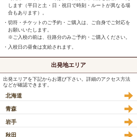
します（平日と土・日・祝日で時刻・ルートが異なる場
合もあります）。
・切符・チケットのご予約・ご購入は、ご自身でご対応を
お願いいたします。
※ご入校の前は、往路分のみご予約・ご購入ください。
・入校日の昼食は支給されます。
出発地エリア
出発エリアを下記からお選び下さい。詳細のアクセス方法
などが確認できます。
北海道
青森
岩手
秋田