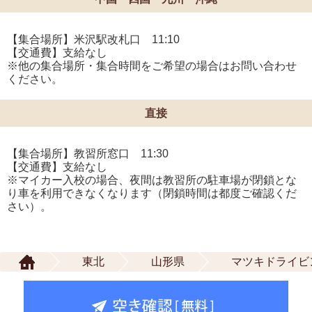
【集合場所】米沢駅改札口 11:10
【交通費】支給なし
※他の集合場所・集合時間をご希望の場合はお問い合わせ
ください。
直接
【集合場所】教習所窓口 11:30
【交通費】支給なし
※マイカー入校の場合、夜間は教習所の駐車場が閉鎖とな
り車を利用できなくなります（閉鎖時間は都度ご確認くだ
さい）。
東北
山形県
マツキドライビ