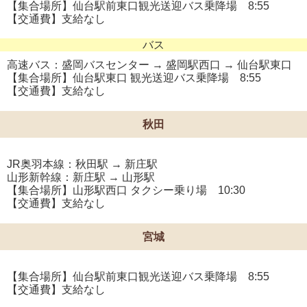
【集合場所】仙台駅前東口観光送迎バス乗降場 8:55
【交通費】支給なし
バス
高速バス：盛岡バスセンター → 盛岡駅西口 → 仙台駅東口
【集合場所】仙台駅東口 観光送迎バス乗降場 8:55
【交通費】支給なし
秋田
JR奥羽本線：秋田駅 → 新庄駅
山形新幹線：新庄駅 → 山形駅
【集合場所】山形駅西口 タクシー乗り場 10:30
【交通費】支給なし
宮城
【集合場所】仙台駅前東口観光送迎バス乗降場 8:55
【交通費】支給なし