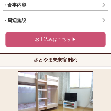
・食事内容
・周辺施設
お申込みはこちら ▶
さとやま未来宿 離れ