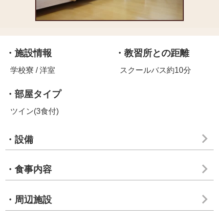
・施設情報
・教習所との距離
学校寮 / 洋室
スクールバス約10分
・部屋タイプ
ツイン(3食付)
・設備
・食事内容
・周辺施設