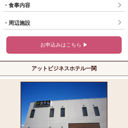
・食事内容
・周辺施設
お申込みはこちら ▶
アットビジネスホテル一関