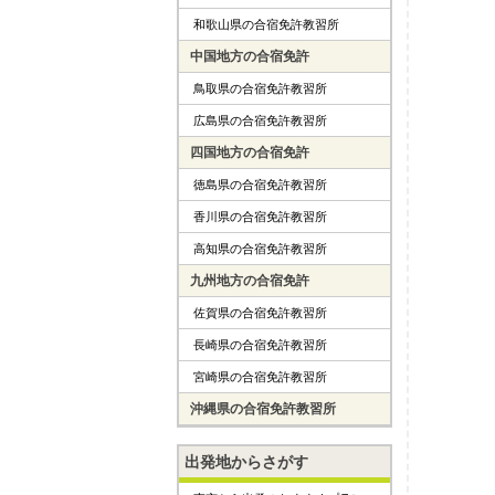
和歌山県の合宿免許教習所
中国地方の合宿免許
鳥取県の合宿免許教習所
広島県の合宿免許教習所
四国地方の合宿免許
徳島県の合宿免許教習所
香川県の合宿免許教習所
高知県の合宿免許教習所
九州地方の合宿免許
佐賀県の合宿免許教習所
長崎県の合宿免許教習所
宮崎県の合宿免許教習所
沖縄県の合宿免許教習所
出発地からさがす