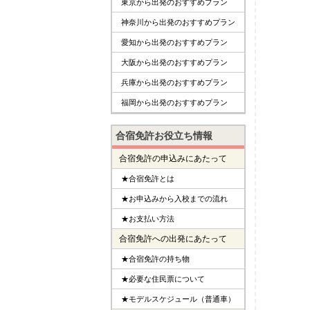
東京から出発のおすすめプラン
神奈川から出発のおすすめプラン
愛知から出発のおすすめプラン
大阪から出発のおすすめプラン
兵庫から出発のおすすめプラン
福岡から出発のおすすめプラン
合宿免許お役立ち情報
合宿免許の申込みにあたって
★合宿免許とは
★お申込みから入校までの流れ
★お支払い方法
合宿免許への出発にあたって
★合宿免許の持ち物
★必要な住民票について
★モデルスケジュール（普通車）