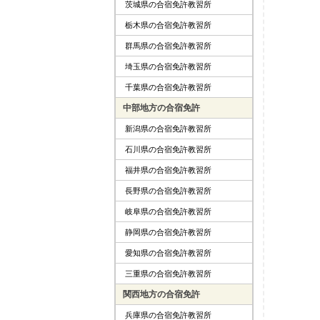
茨城県の合宿免許教習所
栃木県の合宿免許教習所
群馬県の合宿免許教習所
埼玉県の合宿免許教習所
千葉県の合宿免許教習所
中部地方の合宿免許
新潟県の合宿免許教習所
石川県の合宿免許教習所
福井県の合宿免許教習所
長野県の合宿免許教習所
岐阜県の合宿免許教習所
静岡県の合宿免許教習所
愛知県の合宿免許教習所
三重県の合宿免許教習所
関西地方の合宿免許
兵庫県の合宿免許教習所