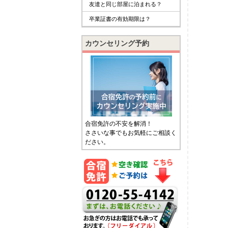
友達と同じ部屋に泊まれる？
卒業証書の有効期限は？
カウンセリング予約
合宿免許の不安を解消！
ささいな事でもお気軽にご相談く
ださい。