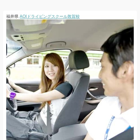
福井県
AOIドライビングスクール敦賀校