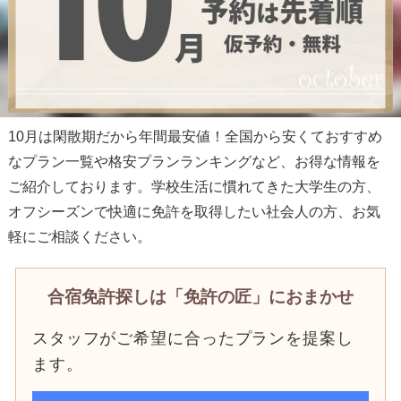
10月は閑散期だから年間最安値！全国から安くておすすめ
なプラン一覧や格安プランランキングなど、お得な情報を
ご紹介しております。学校生活に慣れてきた大学生の方、
オフシーズンで快適に免許を取得したい社会人の方、お気
軽にご相談ください。
合宿免許探しは「免許の匠」におまかせ
スタッフがご希望に合ったプランを提案し
ます。