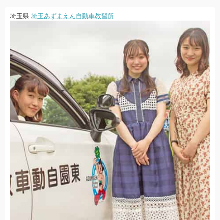
埼玉県
埼玉あずまえん自動車教習所