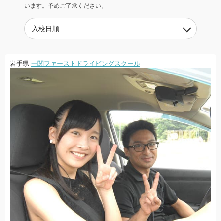
います。予めご了承ください。
岩手県
一関ファーストドライビングスクール