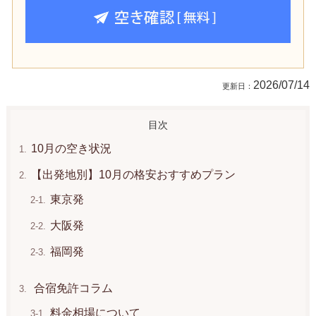
2026/07/14
10月の空き状況
【出発地別】10月の格安おすすめプラン
東京発
大阪発
福岡発
合宿免許コラム
料金相場について