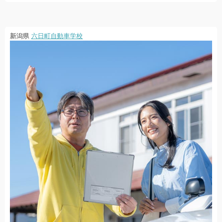
新潟県
六日町自動車学校