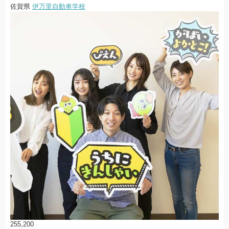
佐賀県
伊万里自動車学校
255,200