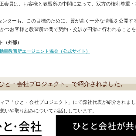
の正会員は、お客様と教習所の中間に立って、双方の権利尊重
免許センターも、この目標のために、質が高く十分な情報を公開
かつお客様と教習所の間で契約・交渉が円滑に行われることを
動車教習所エージェント協会（公式サイト）
ひと・会社プロジェクト」で紹介されました。
ィア「ひと・会社プロジェクト」にて弊社代表が紹介されまし
想いや取り組みについてお話ししています。