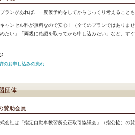
プランがあれば、一度仮予約をしてからじっくり考えることも
キャンセル料が無料なので安心！（全てのプランではありませ
めたい」「両親に確認を取ってから申し込みたい」など、すぐ
許のお申し込みの流れ
盟団体
の賛助会員
式会社は「指定自動車教習所公正取引協議会」（指公協）の賛