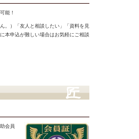
可能！
ん。）「友人と相談したい」「資料を見
に本申込が難しい場合はお気軽にご相談
助会員