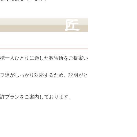
様一人ひとりに適した教習所をご提案い
フ達がしっかり対応するため、説明がと
許プランをご案内しております。