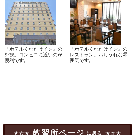
『ホテルくれたけイン』の
『ホテルくれたけイン』の
外観。コンビニに近いのが
レストラン。おしゃれな雰
便利です。
囲気です。
教習所ページ
に戻る