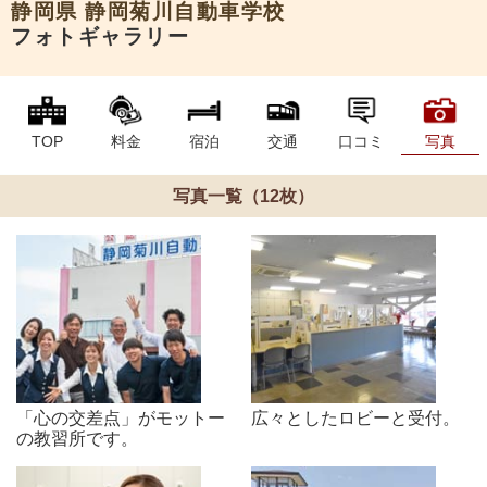
静岡県
静岡菊川自動車学校
フォトギャラリー
TOP
料金
宿泊
交通
口コミ
写真
写真一覧（12枚）
「心の交差点」がモットー
広々としたロビーと受付。
の教習所です。