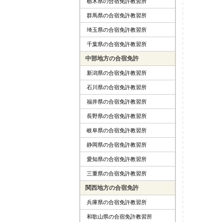
栃木県の合宿免許教習所
群馬県の合宿免許教習所
埼玉県の合宿免許教習所
千葉県の合宿免許教習所
中部地方の合宿免許
新潟県の合宿免許教習所
石川県の合宿免許教習所
福井県の合宿免許教習所
長野県の合宿免許教習所
岐阜県の合宿免許教習所
静岡県の合宿免許教習所
愛知県の合宿免許教習所
三重県の合宿免許教習所
関西地方の合宿免許
兵庫県の合宿免許教習所
和歌山県の合宿免許教習所