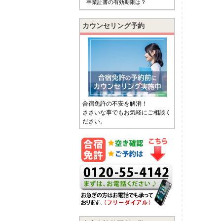
卒業証書の有効期限は？
カウンセリング予約
合宿免許の不安を解消！
ささいな事でもお気軽にご相談く
ださい。