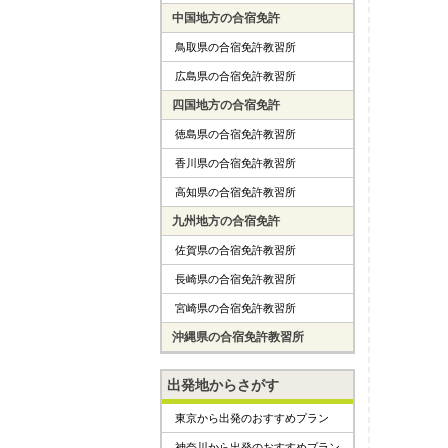
中国地方の合宿免許
鳥取県の合宿免許教習所
広島県の合宿免許教習所
四国地方の合宿免許
徳島県の合宿免許教習所
香川県の合宿免許教習所
高知県の合宿免許教習所
九州地方の合宿免許
佐賀県の合宿免許教習所
長崎県の合宿免許教習所
宮崎県の合宿免許教習所
沖縄県の合宿免許教習所
出発地からさがす
東京から出発のおすすめプラン
神奈川から出発のおすすめプラン