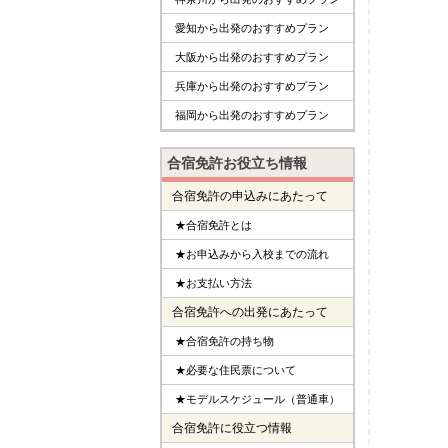
愛知から出発のおすすめプラン
大阪から出発のおすすめプラン
兵庫から出発のおすすめプラン
福岡から出発のおすすめプラン
合宿免許お役立ち情報
合宿免許の申込みにあたって
★合宿免許とは
★お申込みから入校までの流れ
★お支払い方法
合宿免許への出発にあたって
★合宿免許の持ち物
★必要な住民票について
★モデルスケジュール（普通車）
合宿免許に役立つ情報