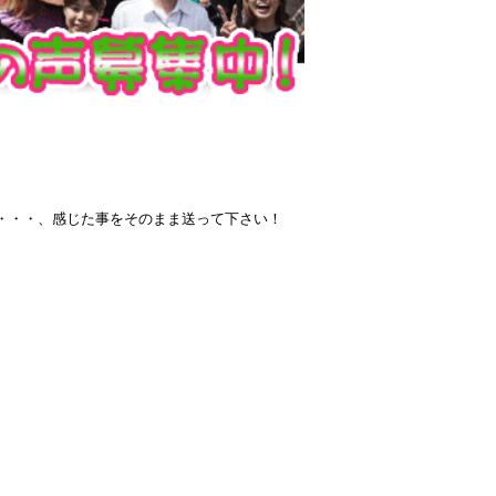
・・・、感じた事をそのまま送って下さい！