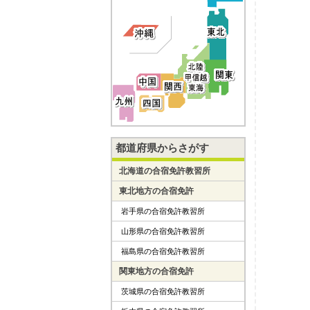
都道府県からさがす
北海道の合宿免許教習所
東北地方の合宿免許
岩手県の合宿免許教習所
山形県の合宿免許教習所
福島県の合宿免許教習所
関東地方の合宿免許
茨城県の合宿免許教習所