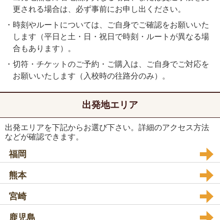
更される場合は、必ず事前にお申し出ください。
・時刻やルートについては、ご自身でご確認をお願いいた
します（平日と土・日・祝日で時刻・ルートが異なる場
合もあります）。
・切符・チケットのご予約・ご購入は、ご自身でご対応を
お願いいたします（入校時の往路分のみ）。
出発地エリア
出発エリアを下記からお選び下さい。詳細のアクセス方法
などが確認できます。
福岡
熊本
宮崎
鹿児島