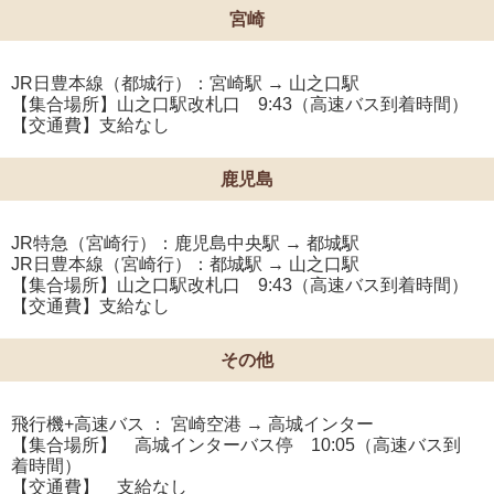
宮崎
JR日豊本線（都城行）：宮崎駅 → 山之口駅
【集合場所】山之口駅改札口 9:43（高速バス到着時間）
【交通費】支給なし
鹿児島
JR特急（宮崎行）：鹿児島中央駅 → 都城駅
JR日豊本線（宮崎行）：都城駅 → 山之口駅
【集合場所】山之口駅改札口 9:43（高速バス到着時間）
【交通費】支給なし
その他
飛行機+高速バス ： 宮崎空港 → 高城インター
【集合場所】 高城インターバス停 10:05（高速バス到
着時間）
【交通費】 支給なし