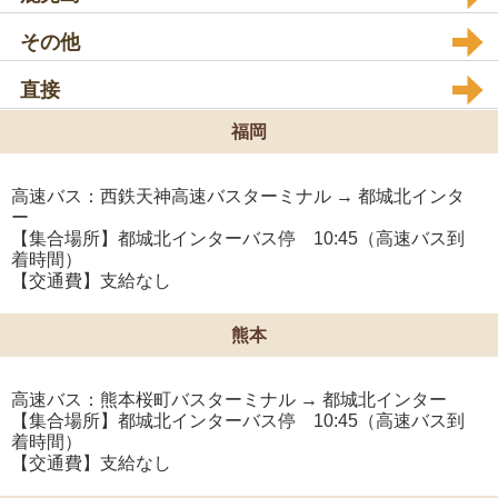
その他
直接
福岡
高速バス：西鉄天神高速バスターミナル → 都城北インタ
ー
【集合場所】都城北インターバス停 10:45（高速バス到
着時間）
【交通費】支給なし
熊本
高速バス：熊本桜町バスターミナル → 都城北インター
【集合場所】都城北インターバス停 10:45（高速バス到
着時間）
【交通費】支給なし