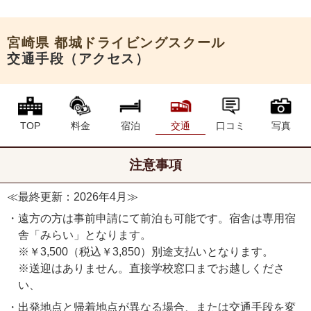
申込希望
宮崎県
都城ドライビングスクール
交通手段（アクセス）
TOP
料金
宿泊
交通
口コミ
写真
注意事項
≪最終更新：2026年4月≫
・遠方の方は事前申請にて前泊も可能です。宿舎は専用宿
舎「みらい」となります。
※￥3,500（税込￥3,850）別途支払いとなります。
※送迎はありません。直接学校窓口までお越しくださ
い、
・出発地点と帰着地点が異なる場合、または交通手段を変