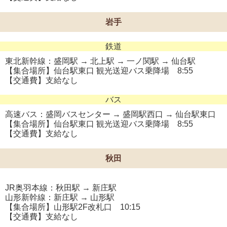
岩手
鉄道
東北新幹線：盛岡駅 → 北上駅 → 一ノ関駅 → 仙台駅
【集合場所】仙台駅東口 観光送迎バス乗降場 8:55
【交通費】支給なし
バス
高速バス：盛岡バスセンター → 盛岡駅西口 → 仙台駅東口
【集合場所】仙台駅東口 観光送迎バス乗降場 8:55
【交通費】支給なし
秋田
JR奥羽本線：秋田駅 → 新庄駅
山形新幹線：新庄駅 → 山形駅
【集合場所】山形駅2F改札口 10:15
【交通費】支給なし