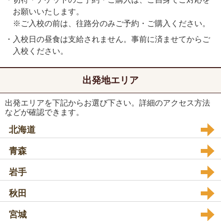
お願いいたします。
※ご入校の前は、往路分のみご予約・ご購入ください。
・入校日の昼食は支給されません。事前に済ませてからご
入校ください。
出発地エリア
出発エリアを下記からお選び下さい。詳細のアクセス方法
などが確認できます。
北海道
青森
岩手
秋田
宮城