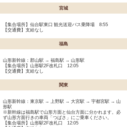
宮城
【集合場所】仙台駅東口 観光送迎バス乗降場 8:55
【交通費】支給なし
福島
山形新幹線：郡山駅 → 福島駅 → 山形駅
【集合場所】山形駅2F改札口 12:05
【交通費】支給なし
関東
山形新幹線：東京駅 → 上野駅 → 大宮駅 → 宇都宮駅 → 山
形駅
※新幹線は福島駅で山形方面と仙台方面に分かれます。必
ず山形方面行きの車両「つばさ」にご乗車ください。
【集合場所】山形駅2F改札口 12:05