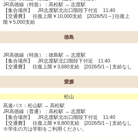
JR高徳線（特急）：高松駅 → 志度駅
【集合場所】 JR志度駅北出口階段下付近 11:40
【交通費】 往復上限￥10,000支給 [2026/5/1～] 往復上
限￥5,000支給
徳島
JR高徳線（特急）：徳島駅 → 志度駅
【集合場所】 JR志度駅北口階段下付近 11:40
【交通費】 往復上限￥3,680支給 [2026/5/1～] 支給なし
愛媛
松山
高速バス：松山駅 → 高松駅
JR高徳線（普通）：高松駅 → 志度駅
【集合場所】 JR志度駅北出口階段下付近 11:40
【交通費】 往復上限￥8,800支給 [2026/5/1～] 支給なし
※学生の方は学割をご利用ください。