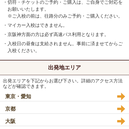
・切符・チケットのご予約・ご購入は、ご自身でご対応を
お願いいたします。
※ご入校の前は、往路分のみご予約・ご購入ください。
・マイカー入校はできません。
・京阪神方面の方は必ず高速バス利用となります。
・入校日の昼食は支給されません。事前に済ませてからご
入校ください。
出発地エリア
出発エリアを下記からお選び下さい。詳細のアクセス方法
などが確認できます。
東京・愛知
京都
大阪