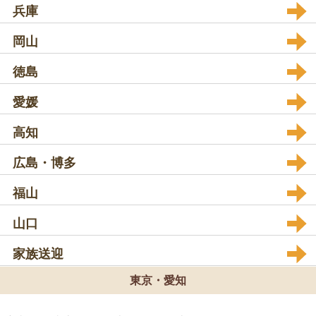
兵庫
岡山
徳島
愛媛
高知
広島・博多
福山
山口
家族送迎
東京・愛知