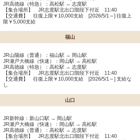
JR高徳線（特急）：高松駅 → 志度駅
【集合場所】 JR志度駅北出口階段下付近 11:40
【交通費】 往復上限￥10,000支給 [2026/5/1～] 往復上
限￥5,000支給
福山
JR山陽線（普通）：福山駅 → 岡山駅
JR瀬戸大橋線（快速）：岡山駅 → 高松駅
JR高徳線（特急）：高松駅 → 志度駅
【集合場所】 JR志度駅北出口階段下付近 11:40
【交通費】 往復上限￥10,000支給 [2026/5/1～] 支給な
し
山口
JR新幹線：新山口駅 → 岡山駅
JR瀬戸大橋線（快速）：岡山駅 → 高松駅
JR高徳線（普通）：高松駅 → 志度駅
【集合場所】 JR志度駅北出口階段下付近 11:40