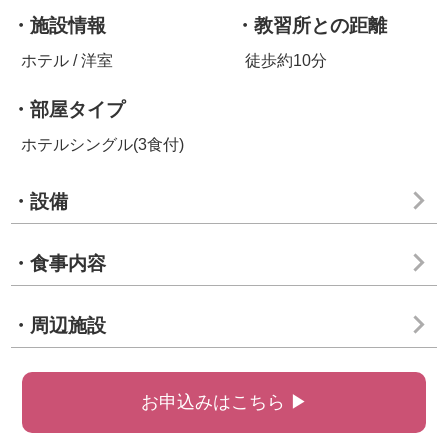
・施設情報
・教習所との距離
ホテル / 洋室
徒歩約10分
・部屋タイプ
ホテルシングル(3食付)
・設備
・食事内容
・周辺施設
お申込みはこちら ▶