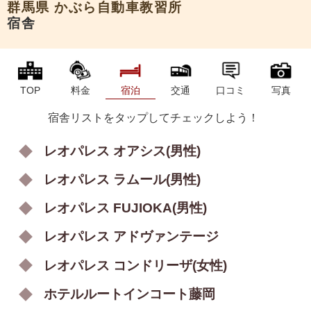
群馬県
かぶら自動車教習所
宿舎
TOP
料金
宿泊
交通
口コミ
写真
宿舎リストをタップしてチェックしよう！
レオパレス オアシス(男性)
レオパレス ラムール(男性)
レオパレス FUJIOKA(男性)
レオパレス アドヴァンテージ
レオパレス コンドリーザ(女性)
ホテルルートインコート藤岡