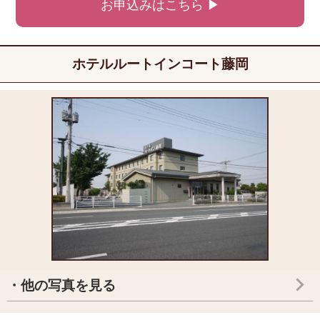
お申込みはこちら ▶
ホテルルートインコート藤岡
・他の写真を見る