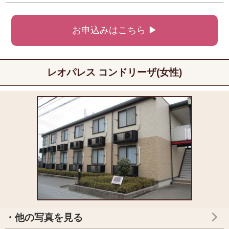
お申込みはこちら ▶
レオパレス コンドリーザ(女性)
・他の写真を見る