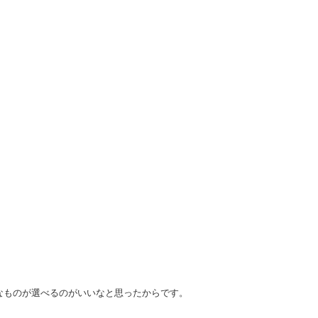
なものが選べるのがいいなと思ったからです。