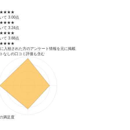
★★★★
いて
3.00点
★★★★
いて
3.24点
★★★★
いて
3.88点
★★★★
4年に入校された方のアンケート情報を元に掲載
トなしの口コミ評価も含む
の満足度