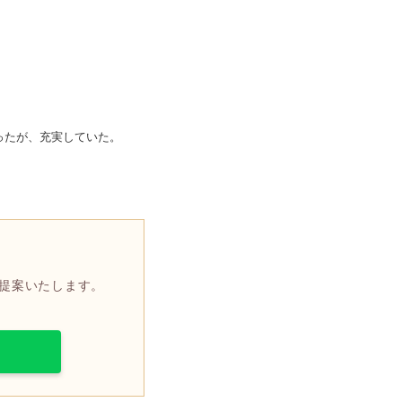
ったが、充実していた。
提案いたします。