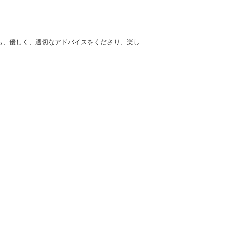
も、優しく、適切なアドバイスをくださり、楽し