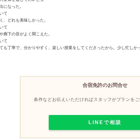
出になった。
いて
く、どれも美味しかった。
いて
や廊下の音がよく聞こえた。
いて
ても丁寧で、分かりやすく、楽しい授業をしてくださったから。少し忙しか
合宿免許のお問合せ
条件などお伝えいただければスタッフがプランをご
LINEで相談