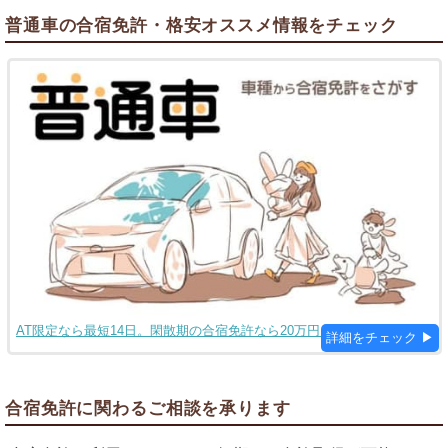
普通車の合宿免許・格安オススメ情報をチェック
AT限定なら最短14日。閑散期の合宿免許なら20万円台で取得できます
合宿免許に関わるご相談を承ります