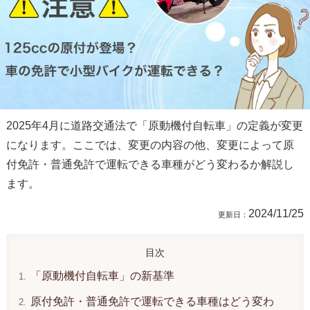
2025年4月に道路交通法で「原動機付自転車」の定義が変更
になります。ここでは、変更の内容の他、変更によって原
付免許・普通免許で運転できる車種がどう変わるか解説し
ます。
2024/11/25
「原動機付自転車」の新基準
原付免許・普通免許で運転できる車種はどう変わ