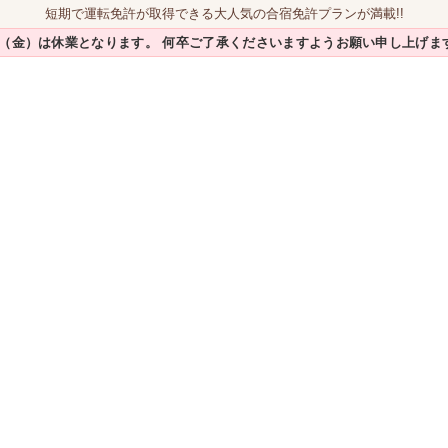
短期で運転免許が取得できる大人気の合宿免許プランが満載!!
/7（金）は休業となります。
何卒ご了承くださいますようお願い申し上げま