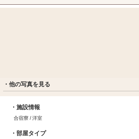
・他の写真を見る
・施設情報
合宿寮 / 洋室
・部屋タイプ