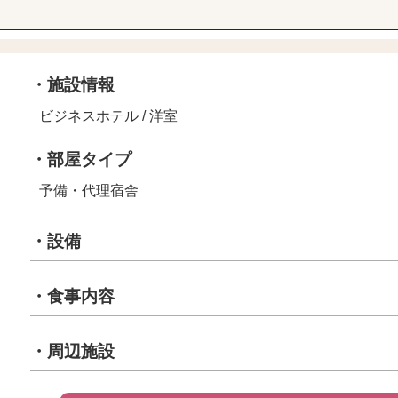
・施設情報
ビジネスホテル / 洋室
・部屋タイプ
予備・代理宿舎
・設備
・食事内容
・周辺施設