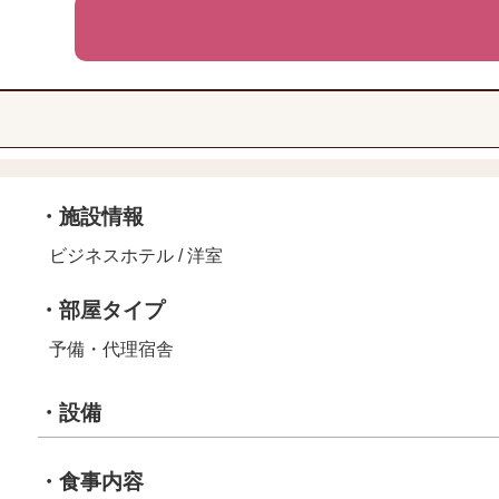
・施設情報
ビジネスホテル / 洋室
・部屋タイプ
予備・代理宿舎
・設備
・食事内容