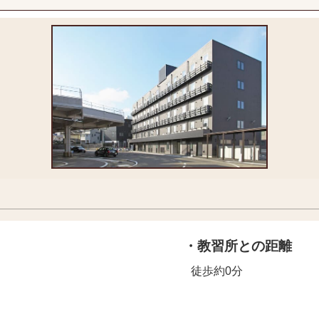
・教習所との距離
徒歩約0分