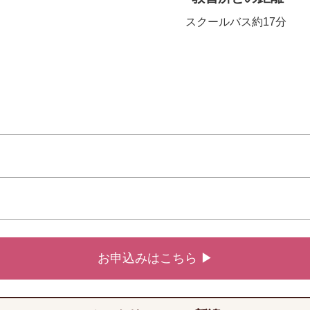
スクールバス約17分
お申込みはこちら ▶