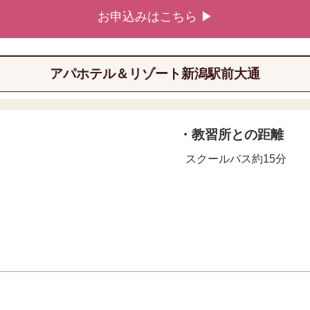
お申込みはこちら ▶
アパホテル＆リゾート新潟駅前大通
・教習所との距離
スクールバス約15分