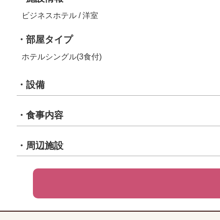
ビジネスホテル / 洋室
・部屋タイプ
ホテルシングル(3食付)
・設備
・食事内容
・周辺施設