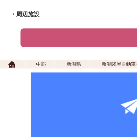
・周辺施設
中部
新潟県
新潟関屋自動車