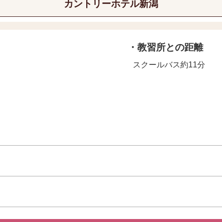
カントリーホテル新潟
・教習所との距離
スクールバス約11分