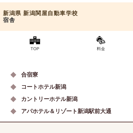
新潟県
新潟関屋自動車学校
宿舎
TOP
料金
合宿寮
コートホテル新潟
カントリーホテル新潟
アパホテル＆リゾート新潟駅前大通