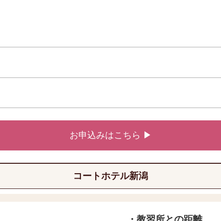
お申込みはこちら ▶
コートホテル新潟
・教習所との距離