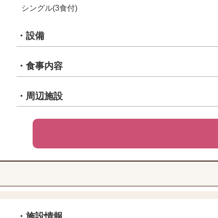
シングル(3食付)
・設備
・食事内容
・周辺施設
・施設情報