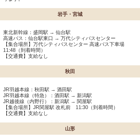
岩手・宮城
東北新幹線：盛岡駅 → 仙台駅
高速バス：仙台駅東口 → 万代シティバスセンター
【集合場所】万代シティバスセンター 高速バス下車場
11:48（到着時間）
【交通費】支給なし
秋田
JR羽越本線：秋田駅 → 酒田駅
JR羽越本線（特急）：酒田駅 → 新潟駅
JR越後線（内野行）：新潟駅 → 関屋駅
【集合場所】JR関屋駅 改札前 11:30（到着時間）
【交通費】支給なし
山形