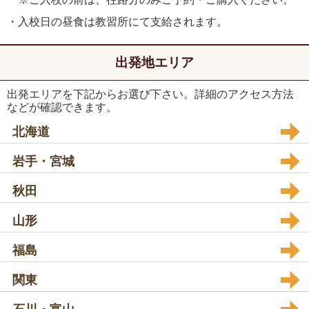
・入校日の昼食は教習所にて支給されます。
出発地エリア
出発エリアを下記からお選び下さい。詳細のアクセス方法
などが確認できます。
北海道
岩手・宮城
秋田
山形
福島
関東