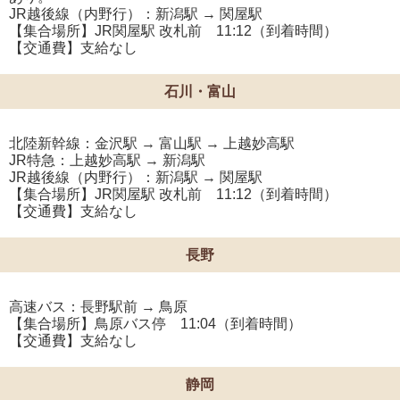
JR越後線（内野行）：新潟駅 → 関屋駅
【集合場所】JR関屋駅 改札前 11:12（到着時間）
【交通費】支給なし
石川・富山
北陸新幹線：金沢駅 → 富山駅 → 上越妙高駅
JR特急：上越妙高駅 → 新潟駅
JR越後線（内野行）：新潟駅 → 関屋駅
【集合場所】JR関屋駅 改札前 11:12（到着時間）
【交通費】支給なし
長野
高速バス：長野駅前 → 鳥原
【集合場所】鳥原バス停 11:04（到着時間）
【交通費】支給なし
静岡