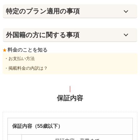
特定のプラン適用の事項
外国籍の方に関する事項
料金のことを知る
・お支払い方法
・掲載料金の内訳は？
保証内容
保証内容（55歳以下）