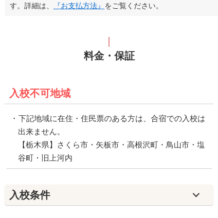
す。詳細は、
『お支払方法』
をご覧ください。
料金・保証
入校不可地域
下記地域に在住・住民票のある方は、合宿での入校は
出来ません。
【栃木県】さくら市・矢板市・高根沢町・鳥山市・塩
谷町・旧上河内
入校条件