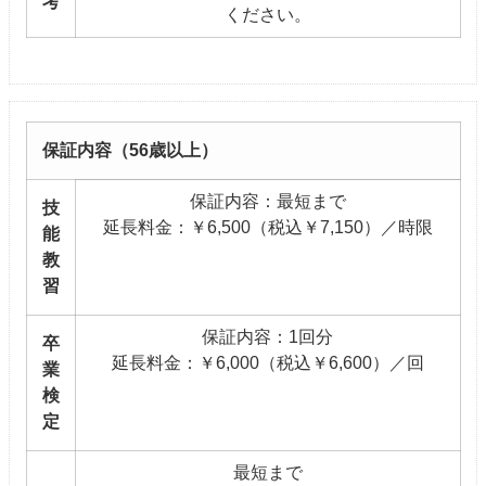
考
ください。
保証内容（56歳以上）
保証内容：最短まで
技
延長料金：￥6,500（税込￥7,150）／時限
能
教
習
保証内容：1回分
卒
延長料金：￥6,000（税込￥6,600）／回
業
検
定
最短まで