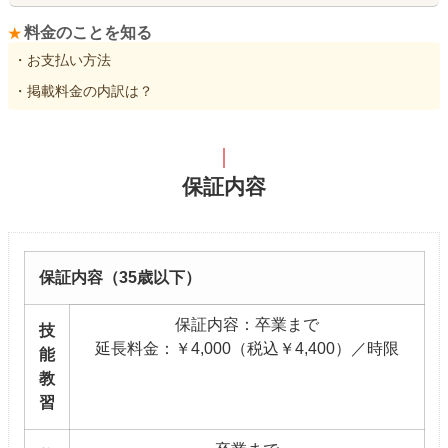
料金のことを知る
・お支払い方法
・掲載料金の内訳は？
保証内容
保証内容（35歳以下）
保証内容：卒業まで
技
延長料金：￥4,000（税込￥4,400）／時限
能
教
習