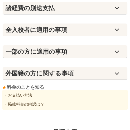
諸経費の別途支払
全入校者に適用の事項
⼀部の方に適用の事項
外国籍の方に関する事項
料金のことを知る
・お支払い方法
・掲載料金の内訳は？