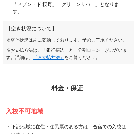
「メゾン・ド 桜野」「グリーンリバー」となりま
す。
【空き状況について】
※空き状況は常に変動しております。予めご了承ください。
※お支払方法は、「銀行振込」と「分割ローン」がございま
す。詳細は、
『お支払方法』
をご覧ください。
料金・保証
入校不可地域
下記地域に在住・住民票のある方は、合宿での入校は