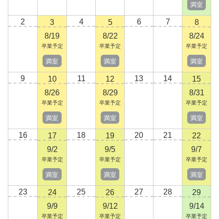
満室
2
4
6
7
3
5
8
8/19
8/22
8/24
卒業予定
卒業予定
卒業予定
満室
満室
満室
9
11
13
14
10
12
15
8/26
8/29
8/31
卒業予定
卒業予定
卒業予定
満室
満室
満室
16
18
20
21
17
19
22
9/2
9/5
9/7
卒業予定
卒業予定
卒業予定
満室
満室
満室
23
25
27
28
24
26
29
9/9
9/12
9/14
卒業予定
卒業予定
卒業予定