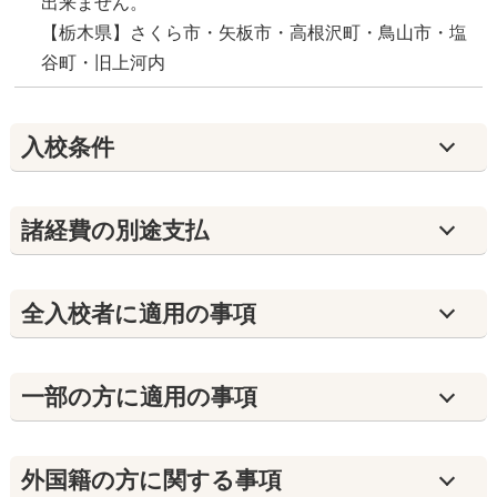
出来ません。
【栃木県】さくら市・矢板市・高根沢町・鳥山市・塩
谷町・旧上河内
入校条件
諸経費の別途支払
全入校者に適用の事項
⼀部の方に適用の事項
外国籍の方に関する事項