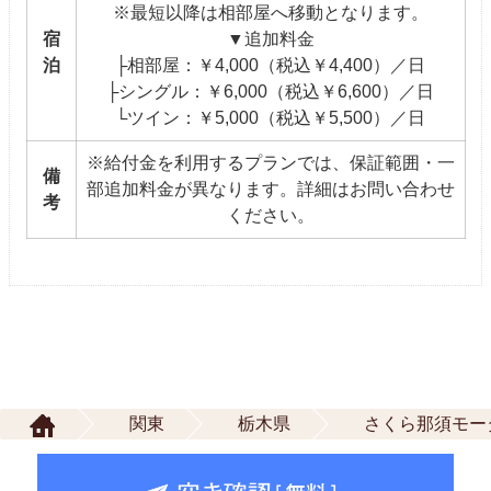
※最短以降は相部屋へ移動となります。
宿
▼追加料金
泊
├相部屋：￥4,000（税込￥4,400）／日
├シングル：￥6,000（税込￥6,600）／日
└ツイン：￥5,000（税込￥5,500）／日
※給付金を利用するプランでは、保証範囲・一
備
部追加料金が異なります。詳細はお問い合わせ
考
ください。
関東
栃木県
さくら那須モー