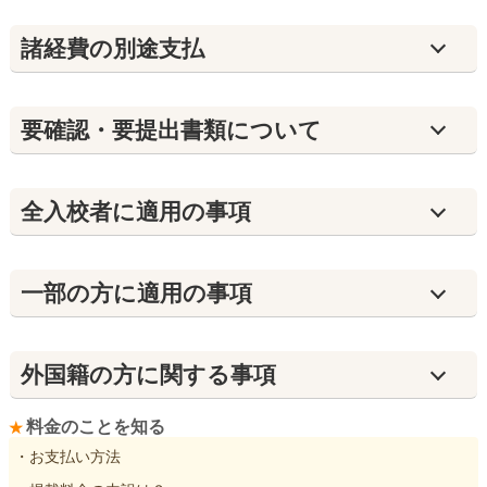
諸経費の別途支払
要確認・要提出書類について
全入校者に適用の事項
⼀部の方に適用の事項
外国籍の方に関する事項
料金のことを知る
・お支払い方法