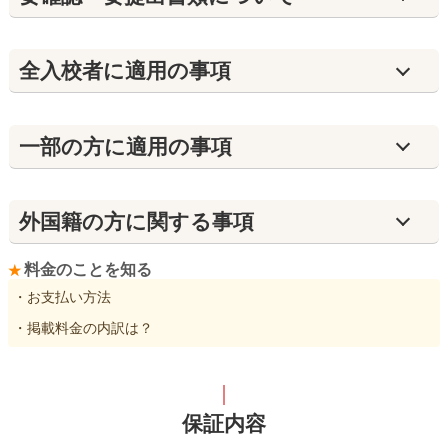
全入校者に適用の事項
⼀部の方に適用の事項
外国籍の方に関する事項
料金のことを知る
・お支払い方法
・掲載料金の内訳は？
保証内容