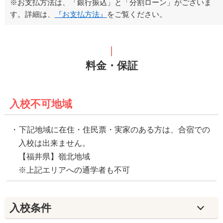
※お支払方法は、「銀行振込」と「分割ローン」がございま
す。詳細は、
『お支払方法』
をご覧ください。
料金・保証
入校不可地域
下記地域に在住・住民票・実家のある方は、合宿での
入校は出来ません。
【福井県】嶺北地域
※上記エリアへの通学者も不可
入校条件