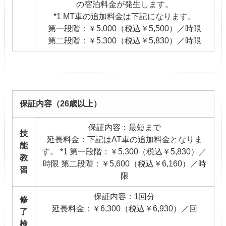
の宿泊料金が発生します。
*1 MT車の追加料金は下記になります。
第一段階：￥5,000（税込￥5,500）／時限
第二段階：￥5,300（税込￥5,830）／時限
保証内容（26歳以上）
保証内容：最短まで
技
延長料金：下記はAT車の追加料金となりま
能
す。 *1 第一段階：￥5,300（税込￥5,830）／
教
時限 第二段階：￥5,600（税込￥6,160）／時
習
限
保証内容：1回分
修
延長料金：￥6,300（税込￥6,930）／回
了
検