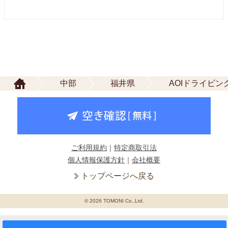
中部
福井県
AOIドライビ
ご利用規約
｜
特定商取引法
個人情報保護方針
｜
会社概要
トップページへ戻る
© 2026 TOMONI Co.,Ltd.