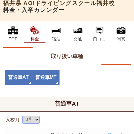
福井県
AOIドライビングスクール福井校
料金・入卒カレンダー
TOP
料金
宿泊
交通
口コミ
写真
取り扱い車種
普通車AT
普通車MT
普通車AT
入校月