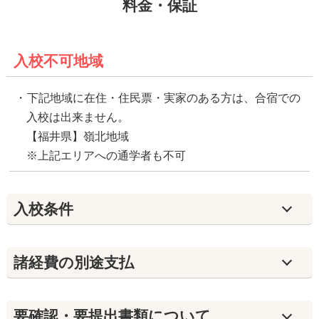
料金・保証
入校不可地域
下記地域に在住・住民票・実家のある方は、合宿での
入校は出来ません。
【福井県】嶺北地域
※上記エリアへの通学者も不可
入校条件
諸経費の別途支払
要確認・要提出書類について