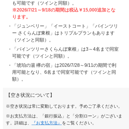
も可能です（ツインと同額）。
※2026/7/21～9/18の期間は税込￥15,000追加とな
ります。
「ジュンベリー」「イーストコート」「パインツリ
ー さくらんぼ東根」はトリプルプランもあります
（ツインと同額）。
「パインツリーさくらんぼ東根」は3～4名まで同室
可能です（ツインと同額）。
「琥珀の湯 欅の宿」は2026/7/28～9/11の期間で利
用可能となり、6名まで同室可能です（ツインと同
額）。
【空き状況について】
※空き状況は常に変動しております。予めご了承ください。
※お支払方法は、「銀行振込」と「分割ローン」がございま
す。詳細は、
『お支払方法』
をご覧ください。