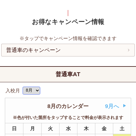
お得なキャンペーン情報
※タップでキャンペーン情報を確認できます
普通車のキャンペーン
普通車AT
入校月
8月のカレンダー
9月へ
※色が付いた箇所をタップすることで料金が表示されます
日
月
火
水
木
金
土