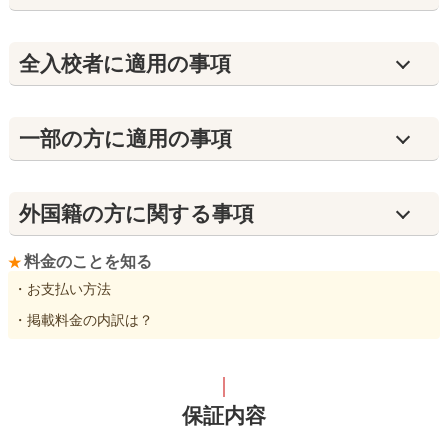
全入校者に適用の事項
⼀部の方に適用の事項
外国籍の方に関する事項
料金のことを知る
・お支払い方法
・掲載料金の内訳は？
保証内容