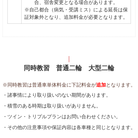
合、宿舎変更となる場合があります。
※自己都合（病気・受講ミス）による延長は保
証対象外となり、追加料金が必要となります。
同時教習 普通二輪 大型二輪
※同時教習は普通車単体料金に下記料金が
追加
となります。
諸事情により取り扱いのない期間があります。
積雪のある時期は取り扱いがありません。
ツイン・トリプルプランはお問い合わせください。
その他の注意事項や保証内容は各車種と同じとなります。