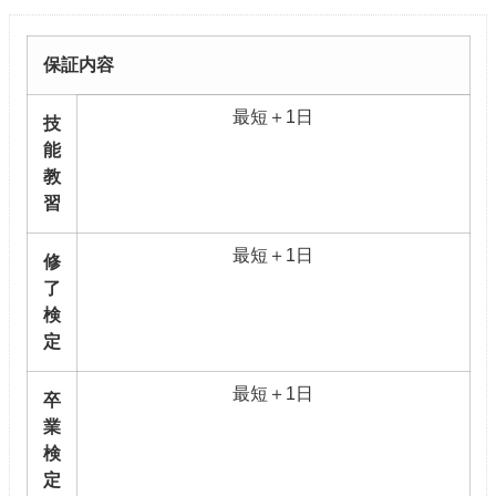
保証内容
最短＋1日
技
能
教
習
最短＋1日
修
了
検
定
最短＋1日
卒
業
検
定