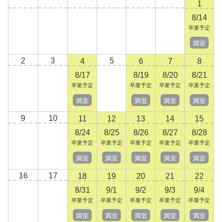
1
8/14
卒業予定
満室
2
3
5
4
6
7
8
8/17
8/19
8/20
8/21
卒業予定
卒業予定
卒業予定
卒業予定
満室
満室
満室
満室
9
10
11
12
13
14
15
8/24
8/25
8/26
8/27
8/28
卒業予定
卒業予定
卒業予定
卒業予定
卒業予定
満室
満室
満室
満室
満室
16
17
18
19
20
21
22
8/31
9/1
9/2
9/3
9/4
卒業予定
卒業予定
卒業予定
卒業予定
卒業予定
満室
満室
満室
満室
満室