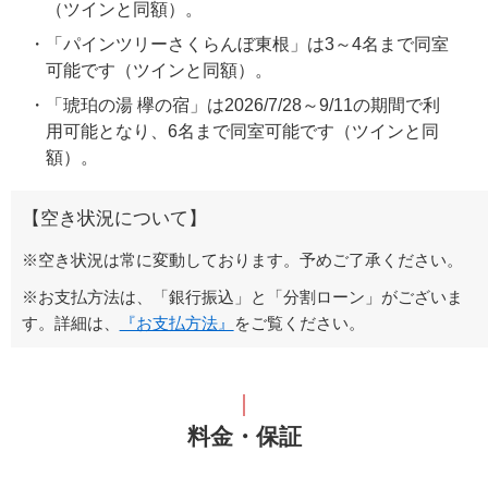
（ツインと同額）。
「パインツリーさくらんぼ東根」は3～4名まで同室
可能です（ツインと同額）。
「琥珀の湯 欅の宿」は2026/7/28～9/11の期間で利
用可能となり、6名まで同室可能です（ツインと同
額）。
【空き状況について】
※空き状況は常に変動しております。予めご了承ください。
※お支払方法は、「銀行振込」と「分割ローン」がございま
す。詳細は、
『お支払方法』
をご覧ください。
料金・保証