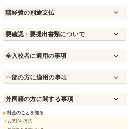
諸経費の別途支払
要確認・要提出書類について
全入校者に適用の事項
⼀部の方に適用の事項
外国籍の方に関する事項
料金のことを知る
・お支払い方法