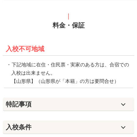
料金・保証
入校不可地域
下記地域に在住・住民票・実家のある方は、合宿での
入校は出来ません。
【山形県】（山形県が「本籍」の方は要問合せ）
特記事項
入校条件