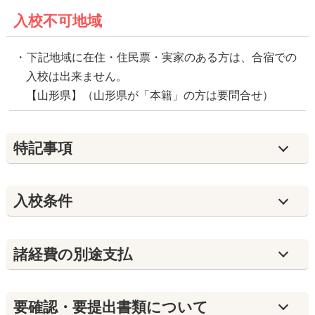
入校不可地域
下記地域に在住・住民票・実家のある方は、合宿での
入校は出来ません。
【山形県】（山形県が「本籍」の方は要問合せ）
特記事項
入校条件
諸経費の別途支払
要確認・要提出書類について