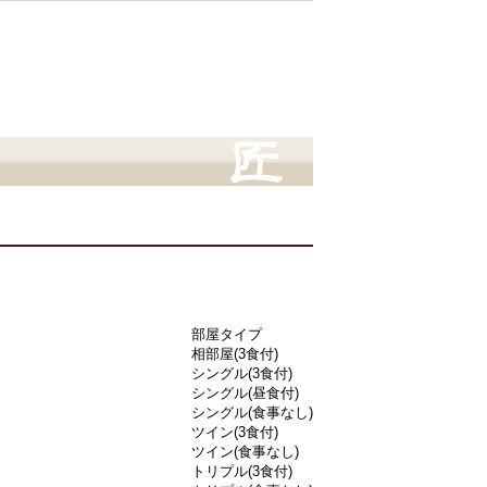
部屋タイプ
相部屋(3食付)
シングル(3食付)
シングル(昼食付)
シングル(食事なし)
ツイン(3食付)
ツイン(食事なし)
トリプル(3食付)