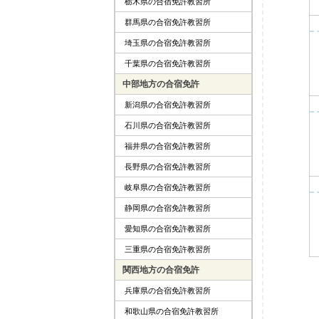
栃木県の合宿免許教習所
群馬県の合宿免許教習所
埼玉県の合宿免許教習所
千葉県の合宿免許教習所
中部地方の合宿免許
新潟県の合宿免許教習所
石川県の合宿免許教習所
福井県の合宿免許教習所
長野県の合宿免許教習所
岐阜県の合宿免許教習所
静岡県の合宿免許教習所
愛知県の合宿免許教習所
三重県の合宿免許教習所
関西地方の合宿免許
兵庫県の合宿免許教習所
和歌山県の合宿免許教習所