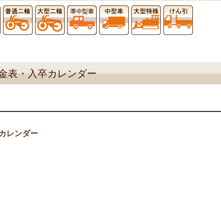
金表・入卒カレンダー
カレンダー