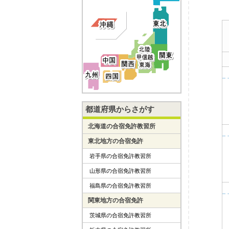
都道府県からさがす
北海道の合宿免許教習所
東北地方の合宿免許
岩手県の合宿免許教習所
山形県の合宿免許教習所
福島県の合宿免許教習所
関東地方の合宿免許
茨城県の合宿免許教習所